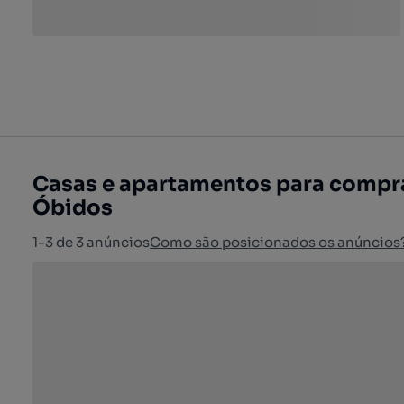
Casas e apartamentos para compra
Óbidos
1-3 de 3 anúncios
Como são posicionados os anúncios