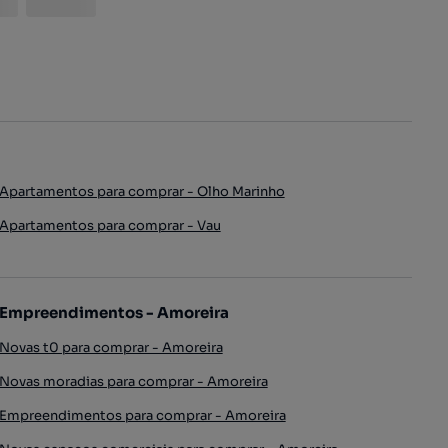
Apartamentos para comprar - Olho Marinho
Apartamentos para comprar - Vau
Empreendimentos - Amoreira
Novas t0 para comprar - Amoreira
Novas moradias para comprar - Amoreira
Empreendimentos para comprar - Amoreira