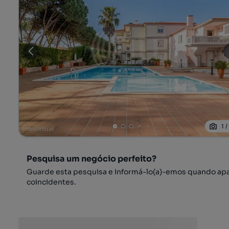
1
Pesquisa um negócio perfeito?
Guarde esta pesquisa e informá-lo(a)-emos quando ap
coincidentes.