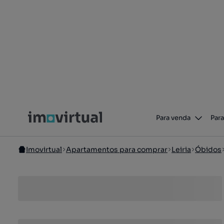
Para venda
Para
Imovirtual
Apartamentos para comprar
Leiria
Óbidos