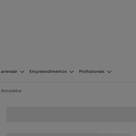
 arrendar
Empreendimentos
Profissionais
Amoreira