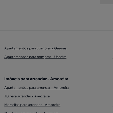
Apartamentos para comprar - Gaeiras
Apartamentos para comprar - Usseira
Imóveis para arrendar - Amoreira
Apartamentos para arrendar - Amoreira
T0 para arrendar - Amoreira
Moradias para arrendar - Amoreira