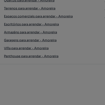
Quartos para arrendar - Amoreira
Terrenos para arrendar - Amoreira
Espaços comerciais para arrendar - Amoreira
Escritórios para arrendar - Amoreira
Armazéns para arrendar - Amoreira
Garagens para arrendar - Amoreira
Villa para arrendar - Amoreira
Penthouse para arrendar - Amoreira