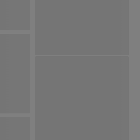
Ver Mapa