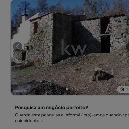
1
Pesquisa um negócio perfeito?
Guarde esta pesquisa e informá-lo(a)-emos quando ap
coincidentes.