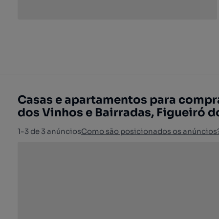
Casas e apartamentos para compra
dos Vinhos e Bairradas, Figueiró 
1-3 de 3 anúncios
Como são posicionados os anúncios