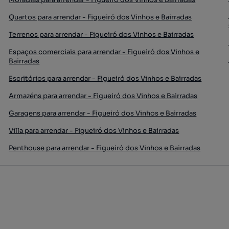
Quartos para arrendar - Figueiró dos Vinhos e Bairradas
Terrenos para arrendar - Figueiró dos Vinhos e Bairradas
Espaços comerciais para arrendar - Figueiró dos Vinhos e
Bairradas
Escritórios para arrendar - Figueiró dos Vinhos e Bairradas
Armazéns para arrendar - Figueiró dos Vinhos e Bairradas
Garagens para arrendar - Figueiró dos Vinhos e Bairradas
Villa para arrendar - Figueiró dos Vinhos e Bairradas
Penthouse para arrendar - Figueiró dos Vinhos e Bairradas