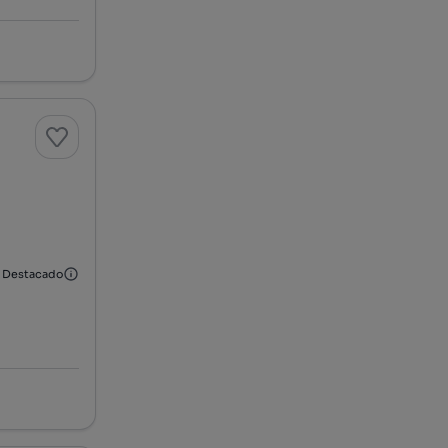
Destacado