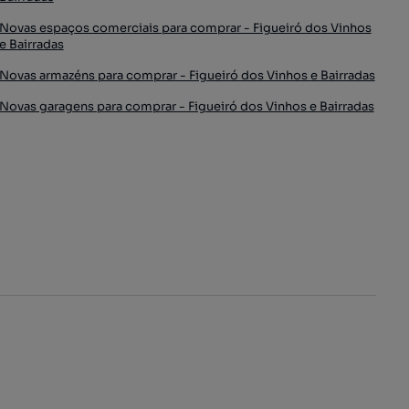
Novas espaços comerciais para comprar - Figueiró dos Vinhos
e Bairradas
Novas armazéns para comprar - Figueiró dos Vinhos e Bairradas
Novas garagens para comprar - Figueiró dos Vinhos e Bairradas