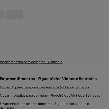
Apartamentos para comprar - Campelo
Empreendimentos - Figueiró dos Vinhos e Bairradas
Novas t0 para comprar - Figueiró dos Vinhos e Bairradas
Novas moradias para comprar - Figueiró dos Vinhos e Bairradas
Empreendimentos para comprar - Figueiró dos Vinhos e
Bairradas