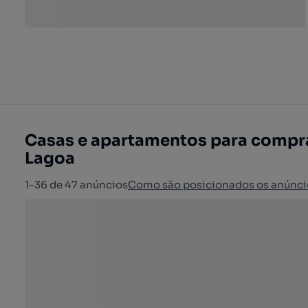
Casas e apartamentos para compra
Lagoa
1-36 de 47 anúncios
Como são posicionados os anúnci