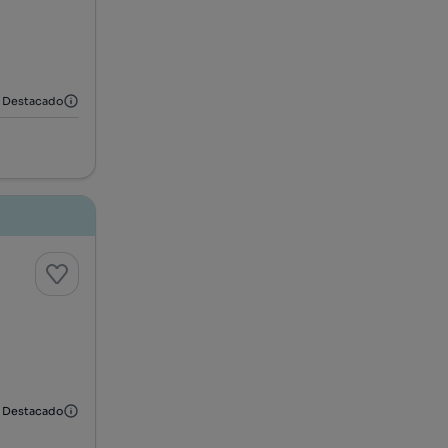
Destacado
Destacado