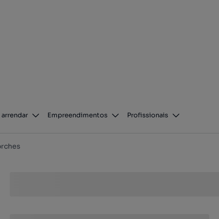
 arrendar
Empreendimentos
Profissionais
orches