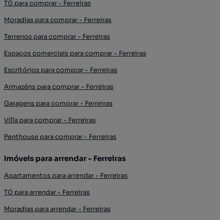
T0 para comprar - Ferreiras
Moradias para comprar - Ferreiras
Terrenos para comprar - Ferreiras
Espaços comerciais para comprar - Ferreiras
Escritórios para comprar - Ferreiras
Armazéns para comprar - Ferreiras
Garagens para comprar - Ferreiras
Villa para comprar - Ferreiras
Penthouse para comprar - Ferreiras
Imóveis para arrendar - Ferreiras
Apartamentos para arrendar - Ferreiras
T0 para arrendar - Ferreiras
Moradias para arrendar - Ferreiras