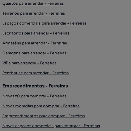
Quartos para arrendar - Ferreiras
Terrenos para arrendar - Ferreiras
Espaços comerciais para arrendar - Ferreiras
Escritórios para arrendar - Ferreiras
Armazéns para arrendar - Ferreiras
Garagens para arrendar - Ferreiras
Villa para arrendar - Ferreiras
Penthouse para arrendar - Ferreiras
Empreendimentos - Ferreiras
Novas t0 para comprar - Ferreiras
Novas moradias para comprar - Ferreiras
Empreendimentos para comprar - Ferreiras
Novas espaços comerciais para comprar - Ferreiras