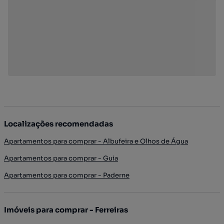
Localizações recomendadas
Apartamentos para comprar - Albufeira e Olhos de Água
Apartamentos para comprar - Guia
Apartamentos para comprar - Paderne
Imóveis para comprar - Ferreiras