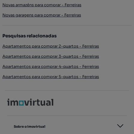
Novas armazéns para comprar - Ferreiras
Novas garagens para comprar - Ferreiras
Pesquisas relacionadas
Apartamentos para comprar 2-quartos - Ferreiras
Apartamentos para comprar 3-quartos - Ferreiras
Apartamentos para comprar 4-quartos - Ferreiras
Apartamentos para comprar 5-quartos - Ferreiras
Sobre o Imovirtual