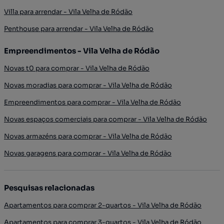
Villa para arrendar - Vila Velha de Ródão
Penthouse para arrendar - Vila Velha de Ródão
Empreendimentos - Vila Velha de Ródão
Novas t0 para comprar - Vila Velha de Ródão
Novas moradias para comprar - Vila Velha de Ródão
Empreendimentos para comprar - Vila Velha de Ródão
Novas espaços comerciais para comprar - Vila Velha de Ródão
Novas armazéns para comprar - Vila Velha de Ródão
Novas garagens para comprar - Vila Velha de Ródão
Pesquisas relacionadas
Apartamentos para comprar 2-quartos - Vila Velha de Ródão
Apartamentos para comprar 3-quartos - Vila Velha de Ródão