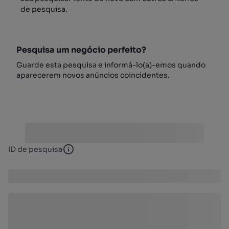
de pesquisa.
Pesquisa um negócio perfeito?
Guarde esta pesquisa e informá-lo(a)-emos quando
aparecerem novos anúncios coincidentes.
ID de pesquisa
ID de pesquisa