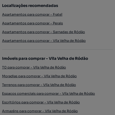
Localizações recomendadas
Apartamentos para comprar - Fratel
Apartamentos para comprar - Perais
Apartamentos para comprar - Sarnadas de Ródão
Apartamentos para comprar - Vila Velha de Ródão
Imóveis para comprar - Vila Velha de Ródão
T0 para comprar - Vila Velha de Ródão
Moradias para comprar - Vila Velha de Ródão
Terrenos para comprar - Vila Velha de Ródão
Espaços comerciais para comprar - Vila Velha de Ródão
Escritórios para comprar - Vila Velha de Ródão
Armazéns para comprar - Vila Velha de Ródão