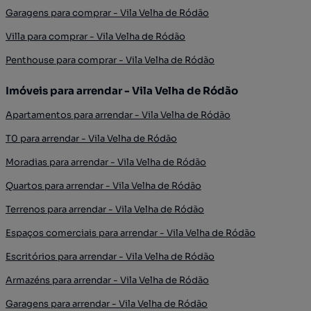
Garagens para comprar - Vila Velha de Ródão
Villa para comprar - Vila Velha de Ródão
Penthouse para comprar - Vila Velha de Ródão
Imóveis para arrendar - Vila Velha de Ródão
Apartamentos para arrendar - Vila Velha de Ródão
T0 para arrendar - Vila Velha de Ródão
Moradias para arrendar - Vila Velha de Ródão
Quartos para arrendar - Vila Velha de Ródão
Terrenos para arrendar - Vila Velha de Ródão
Espaços comerciais para arrendar - Vila Velha de Ródão
Escritórios para arrendar - Vila Velha de Ródão
Armazéns para arrendar - Vila Velha de Ródão
Garagens para arrendar - Vila Velha de Ródão