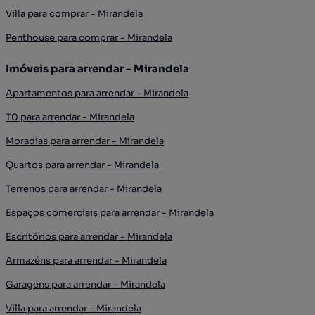
Villa para comprar - Mirandela
Penthouse para comprar - Mirandela
Imóveis para arrendar - Mirandela
Apartamentos para arrendar - Mirandela
T0 para arrendar - Mirandela
Moradias para arrendar - Mirandela
Quartos para arrendar - Mirandela
Terrenos para arrendar - Mirandela
Espaços comerciais para arrendar - Mirandela
Escritórios para arrendar - Mirandela
Armazéns para arrendar - Mirandela
Garagens para arrendar - Mirandela
Villa para arrendar - Mirandela