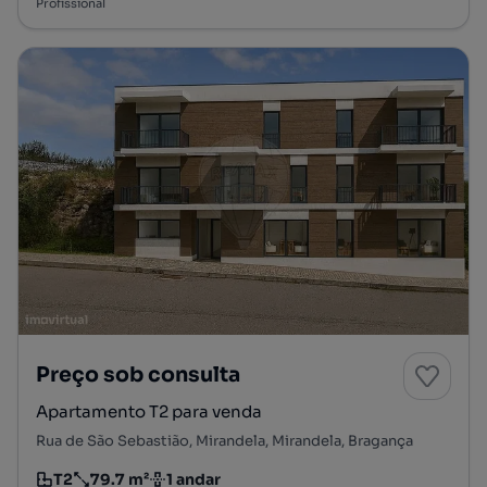
Profissional
Preço sob consulta
Apartamento T2 para venda
Rua de São Sebastião, Mirandela, Mirandela, Bragança
T2
79.7 m²
1 andar