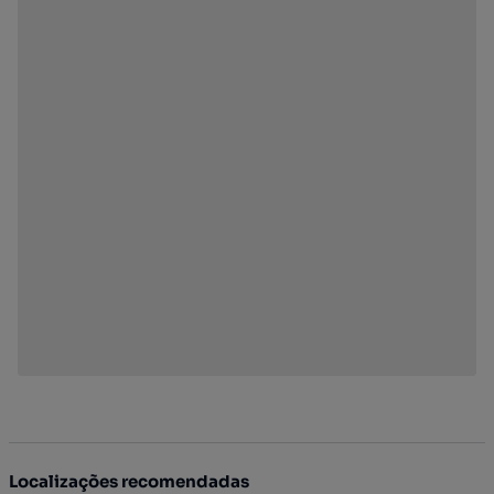
Localizações recomendadas