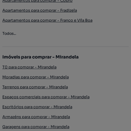
Apartamentos para comprar - Cobro
Apartamentos para comprar - Fradizela
Apartamentos para comprar - Franco e Vila Boa
Todos...
Imóveis para comprar - Mirandela
T0 para comprar - Mirandela
Moradias para comprar - Mirandela
Terrenos para comprar - Mirandela
Espaços comerciais para comprar - Mirandela
Escritórios para comprar - Mirandela
Armazéns para comprar - Mirandela
Garagens para comprar - Mirandela