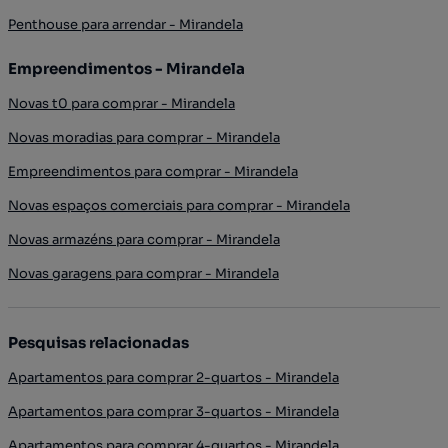
Penthouse para arrendar - Mirandela
Empreendimentos - Mirandela
Novas t0 para comprar - Mirandela
Novas moradias para comprar - Mirandela
Empreendimentos para comprar - Mirandela
Novas espaços comerciais para comprar - Mirandela
Novas armazéns para comprar - Mirandela
Novas garagens para comprar - Mirandela
Pesquisas relacionadas
Apartamentos para comprar 2-quartos - Mirandela
Apartamentos para comprar 3-quartos - Mirandela
Apartamentos para comprar 4-quartos - Mirandela