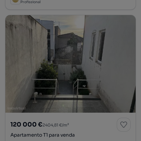
Profissional
120 000 €
2404,81 €/m²
Apartamento T1 para venda