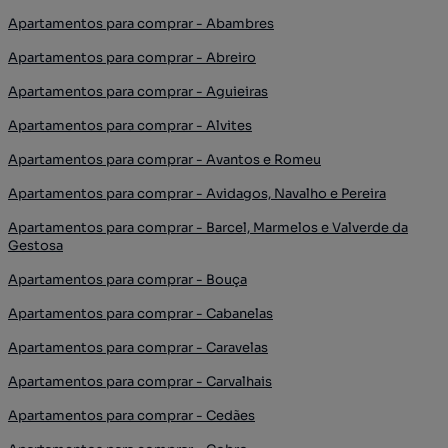
Apartamentos para comprar - Abambres
Apartamentos para comprar - Abreiro
Apartamentos para comprar - Aguieiras
Apartamentos para comprar - Alvites
Apartamentos para comprar - Avantos e Romeu
Apartamentos para comprar - Avidagos, Navalho e Pereira
Apartamentos para comprar - Barcel, Marmelos e Valverde da
Gestosa
Apartamentos para comprar - Bouça
Apartamentos para comprar - Cabanelas
Apartamentos para comprar - Caravelas
Apartamentos para comprar - Carvalhais
Apartamentos para comprar - Cedães