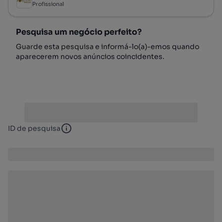
Profissional
Pesquisa um negócio perfeito?
Guarde esta pesquisa e informá-lo(a)-emos quando
aparecerem novos anúncios coincidentes.
ID de pesquisa
ID de pesquisa