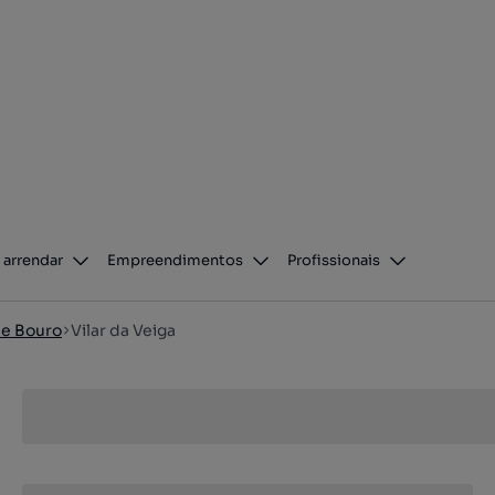
 arrendar
Empreendimentos
Profissionais
de Bouro
Vilar da Veiga