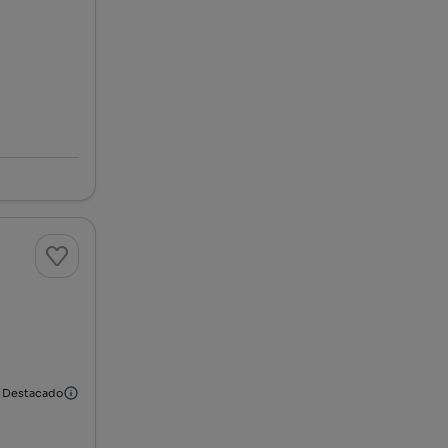
Destacado