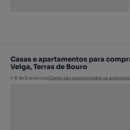
Casas e apartamentos para comprar
Veiga, Terras de Bouro
1-8 de 8 anúncios
Como são posicionados os anúncios