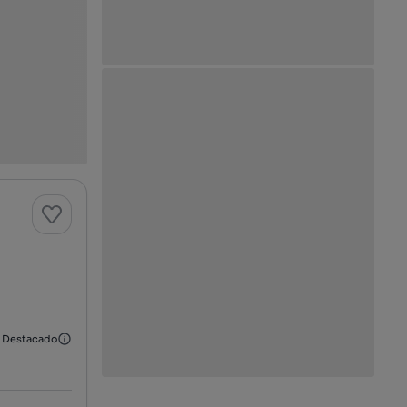
Destacado