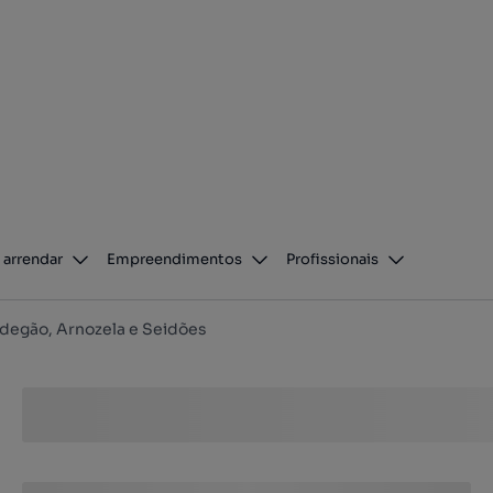
 arrendar
Empreendimentos
Profissionais
degão, Arnozela e Seidões