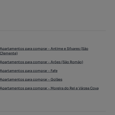
Apartamentos para comprar - Antime e Silvares (São
Clemente)
Apartamentos para comprar - Arões (São Romão)
Apartamentos para comprar - Fafe
Apartamentos para comprar - Golães
Apartamentos para comprar - Moreira do Rei e Várzea Cova