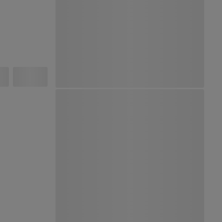
Ver Mapa