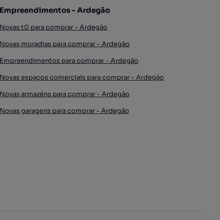
Empreendimentos - Ardegão
Novas t0 para comprar - Ardegão
Novas moradias para comprar - Ardegão
Empreendimentos para comprar - Ardegão
Novas espaços comerciais para comprar - Ardegão
Novas armazéns para comprar - Ardegão
Novas garagens para comprar - Ardegão