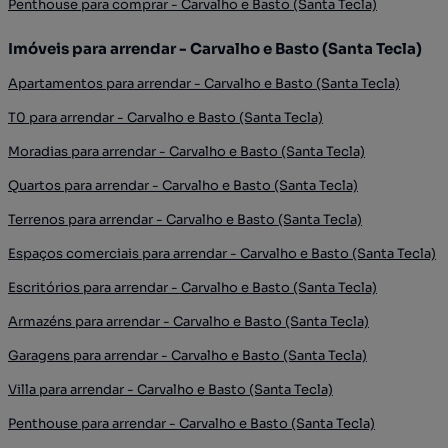
Penthouse para comprar - Carvalho e Basto (Santa Tecla)
Imóveis para arrendar - Carvalho e Basto (Santa Tecla)
Apartamentos para arrendar - Carvalho e Basto (Santa Tecla)
T0 para arrendar - Carvalho e Basto (Santa Tecla)
Moradias para arrendar - Carvalho e Basto (Santa Tecla)
Quartos para arrendar - Carvalho e Basto (Santa Tecla)
Terrenos para arrendar - Carvalho e Basto (Santa Tecla)
Espaços comerciais para arrendar - Carvalho e Basto (Santa Tecla)
Escritórios para arrendar - Carvalho e Basto (Santa Tecla)
Armazéns para arrendar - Carvalho e Basto (Santa Tecla)
Garagens para arrendar - Carvalho e Basto (Santa Tecla)
Villa para arrendar - Carvalho e Basto (Santa Tecla)
Penthouse para arrendar - Carvalho e Basto (Santa Tecla)