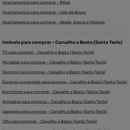
Apartamentos para comprar - Ribas
Apartamentos para comprar - Vale de Bouro
Apartamentos para comprar - Veade, Gagos e Molares
Imóveis para comprar - Carvalho e Basto (Santa Tecla)
T0 para comprar - Carvalho e Basto (Santa Tecla)
Moradias para comprar - Carvalho e Basto (Santa Tecla)
Terrenos para comprar - Carvalho e Basto (Santa Tecla)
Espaços comerciais para comprar - Carvalho e Basto (Santa Tecla)
Escritórios para comprar - Carvalho e Basto (Santa Tecla)
Armazéns para comprar - Carvalho e Basto (Santa Tecla)
Garagens para comprar - Carvalho e Basto (Santa Tecla)
Villa para comprar - Carvalho e Basto (Santa Tecla)