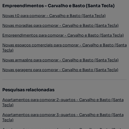
Empreendimentos - Carvalho e Basto (Santa Tecla)
Novas t0 para comprar - Carvalho e Basto (Santa Tecla)
Novas moradias para comprar - Carvalho e Basto (Santa Tecla)
Empreendimentos para comprar - Carvalho e Basto (Santa Tecla)
Novas espaços comerciais para comprar - Carvalho e Basto (Santa
Tecla)
Novas armazéns para comprar - Carvalho e Basto (Santa Tecla)
Novas garagens para comprar - Carvalho e Basto (Santa Tecla)
Pesquisas relacionadas
Apartamentos para comprar 2-quartos - Carvalho e Basto (Santa
Tecla)
Apartamentos para comprar 3-quartos - Carvalho e Basto (Santa
Tecla)