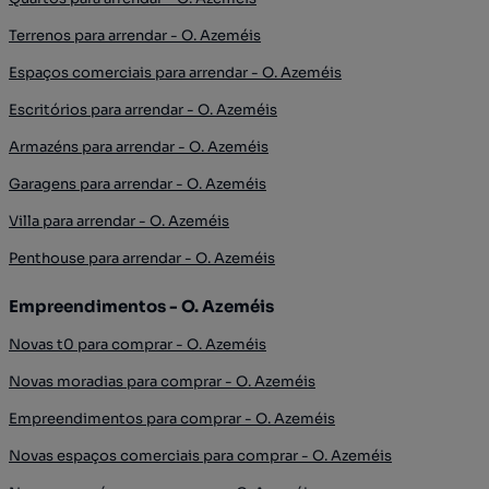
Terrenos para arrendar - O. Azeméis
Espaços comerciais para arrendar - O. Azeméis
Escritórios para arrendar - O. Azeméis
Armazéns para arrendar - O. Azeméis
Garagens para arrendar - O. Azeméis
Villa para arrendar - O. Azeméis
Penthouse para arrendar - O. Azeméis
Empreendimentos - O. Azeméis
Novas t0 para comprar - O. Azeméis
Novas moradias para comprar - O. Azeméis
Empreendimentos para comprar - O. Azeméis
Novas espaços comerciais para comprar - O. Azeméis