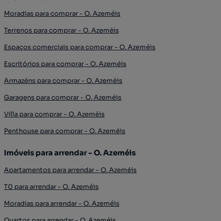
Moradias para comprar - O. Azeméis
Terrenos para comprar - O. Azeméis
Espaços comerciais para comprar - O. Azeméis
Escritórios para comprar - O. Azeméis
Armazéns para comprar - O. Azeméis
Garagens para comprar - O. Azeméis
Villa para comprar - O. Azeméis
Penthouse para comprar - O. Azeméis
Imóveis para arrendar - O. Azeméis
Apartamentos para arrendar - O. Azeméis
T0 para arrendar - O. Azeméis
Moradias para arrendar - O. Azeméis
Quartos para arrendar - O. Azeméis