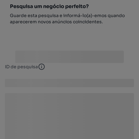
Pesquisa um negócio perfeito?
Guarde esta pesquisa e informá-lo(a)-emos quando
aparecerem novos anúncios coincidentes.
ID de pesquisa
ID de pesquisa