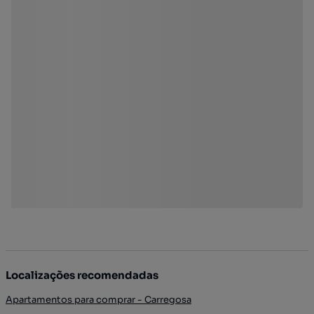
Localizações recomendadas
Apartamentos para comprar - Carregosa