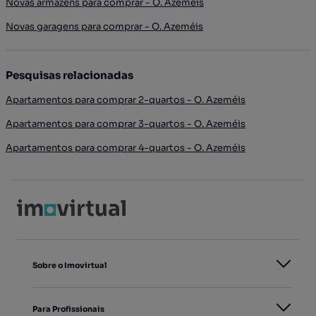
Novas armazéns para comprar - O. Azeméis
Novas garagens para comprar - O. Azeméis
Pesquisas relacionadas
Apartamentos para comprar 2-quartos - O. Azeméis
Apartamentos para comprar 3-quartos - O. Azeméis
Apartamentos para comprar 4-quartos - O. Azeméis
Sobre o Imovirtual
Para Profissionais