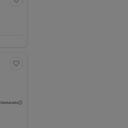
Destacado