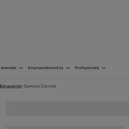
 arrendar
Empreendimentos
Profissionais
Benavente
Samora Correia