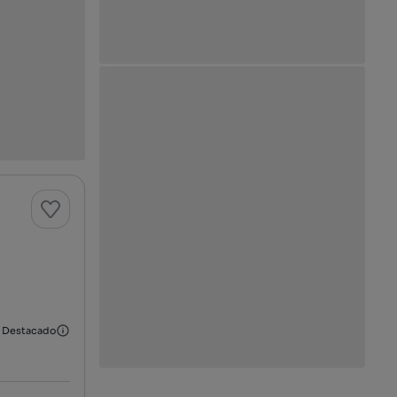
Destacado