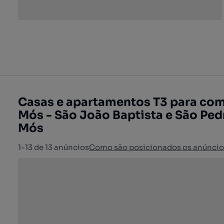
Casas e apartamentos T3 para com
Mós - São João Baptista e São Ped
Mós
1-13 de 13 anúncios
Como são posicionados os anúncio