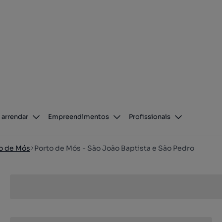
 arrendar
Empreendimentos
Profissionais
o de Mós
Porto de Mós - São João Baptista e São Pedro