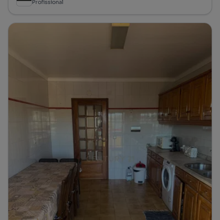
Profissional