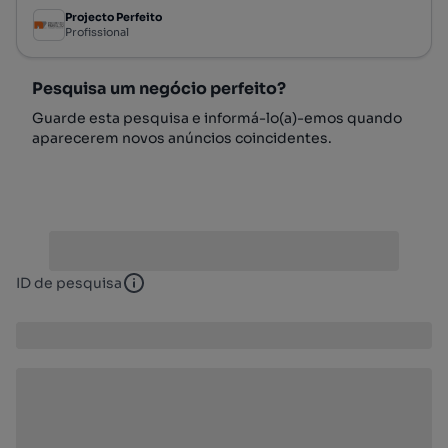
Projecto Perfeito
Profissional
Pesquisa um negócio perfeito?
Guarde esta pesquisa e informá-lo(a)-emos quando
aparecerem novos anúncios coincidentes.
ID de pesquisa
ID de pesquisa