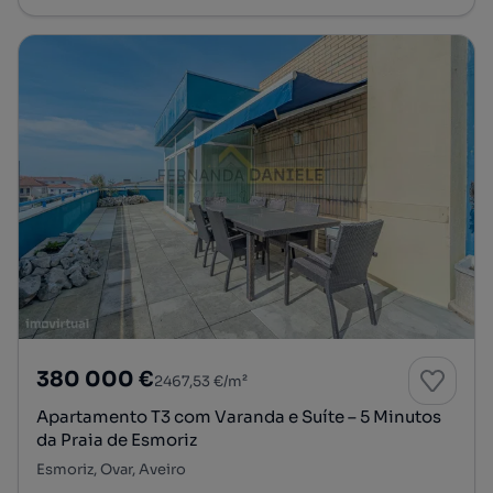
380 000 €
2467,53 €/m²
Apartamento T3 com Varanda e Suíte – 5 Minutos
da Praia de Esmoriz
Esmoriz, Ovar, Aveiro