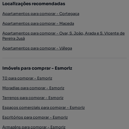
Localizações recomendadas
Apartamentos para comprar - Cortegaça
Apartamentos para comprar - Maceda
Apartamentos para comprar - Ovar, S. João, Arada e S. Vicente de
Pereira Jusã
Apartamentos para comprar - Válega
Imóveis para comprar - Esmoriz
T0 para comprar - Esmoriz
Moradias para comprar - Esmoriz
Terrenos para comprar - Esmoriz
Espaços comerciais para comprar - Esmoriz
Escritórios para comprar - Esmoriz
Armazéns para comprar - Esmoriz