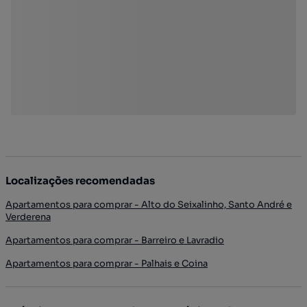
Localizações recomendadas
Apartamentos para comprar - Alto do Seixalinho, Santo André e
Verderena
Apartamentos para comprar - Barreiro e Lavradio
Apartamentos para comprar - Palhais e Coina