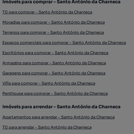
Imóveis para comprar - Santo António da Charneca
T0 para comprar - Santo António da Charneca
Moradias para comprar - Santo António da Charneca
Terrenos para comprar - Santo António da Charneca
Espaços comerciais para comprar - Santo António da Charneca
Escritórios para comprar - Santo António da Charneca
Armazéns para comprar - Santo António da Charneca
Garagens para comprar - Santo António da Charneca
Villa para comprar - Santo António da Charneca
Penthouse para comprar - Santo António da Charneca
Imóveis para arrendar - Santo António da Charneca
Apartamentos para arrendar - Santo António da Charneca
T0 para arrendar - Santo António da Charneca