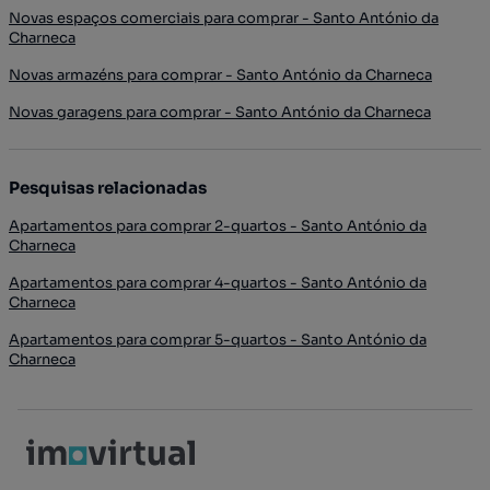
Novas espaços comerciais para comprar - Santo António da
Charneca
Novas armazéns para comprar - Santo António da Charneca
Novas garagens para comprar - Santo António da Charneca
Pesquisas relacionadas
Apartamentos para comprar 2-quartos - Santo António da
Charneca
Apartamentos para comprar 4-quartos - Santo António da
Charneca
Apartamentos para comprar 5-quartos - Santo António da
Charneca