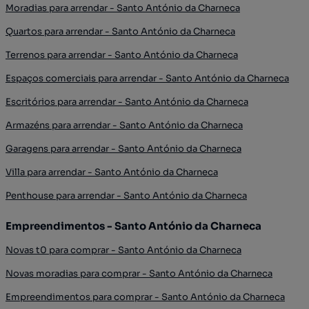
Moradias para arrendar - Santo António da Charneca
Quartos para arrendar - Santo António da Charneca
Terrenos para arrendar - Santo António da Charneca
Espaços comerciais para arrendar - Santo António da Charneca
Escritórios para arrendar - Santo António da Charneca
Armazéns para arrendar - Santo António da Charneca
Garagens para arrendar - Santo António da Charneca
Villa para arrendar - Santo António da Charneca
Penthouse para arrendar - Santo António da Charneca
Empreendimentos - Santo António da Charneca
Novas t0 para comprar - Santo António da Charneca
Novas moradias para comprar - Santo António da Charneca
Empreendimentos para comprar - Santo António da Charneca