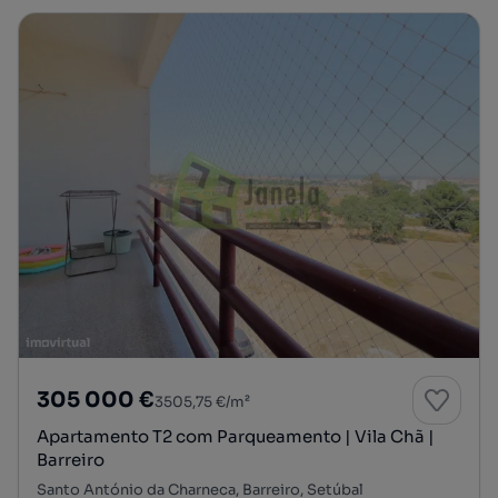
305 000 €
3505,75 €/m²
Apartamento T2 com Parqueamento | Vila Chã |
Barreiro
Santo António da Charneca, Barreiro, Setúbal