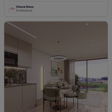
Chave Nova
Profissional