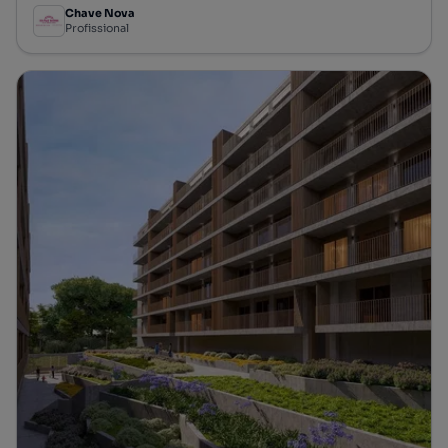
Chave Nova
Profissional