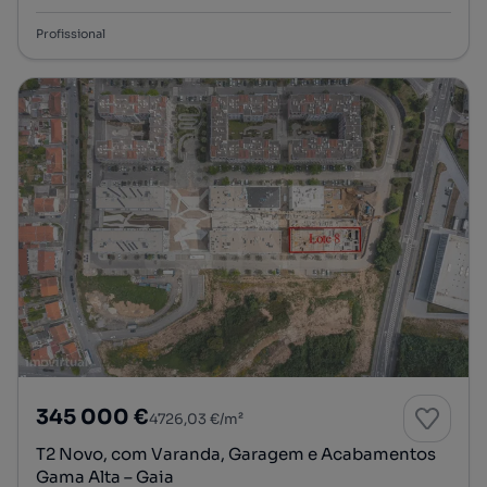
Profissional
345 000 €
4726,03 €/m²
T2 Novo, com Varanda, Garagem e Acabamentos
Gama Alta – Gaia