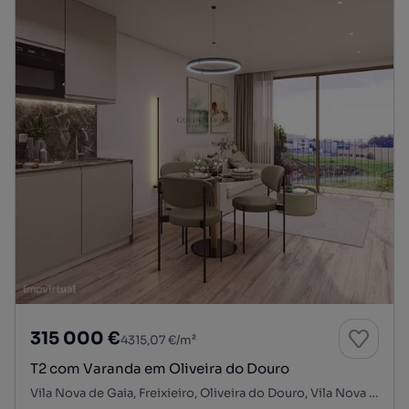
315 000 €
4315,07 €/m²
T2 com Varanda em Oliveira do Douro
Vila Nova de Gaia, Freixieiro, Oliveira do Douro, Vila Nova de Gaia, Porto