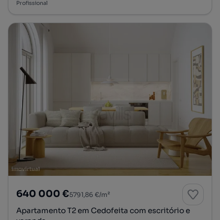
Profissional
640 000 €
5791,86 €/m²
Apartamento T2 em Cedofeita com escritório e