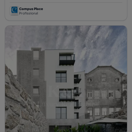
Campus Place
Profissional