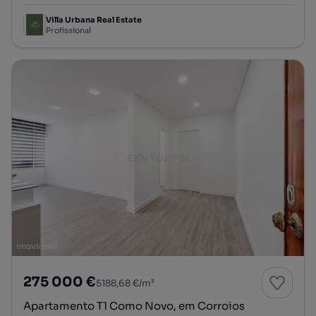
Villa Urbana Real Estate
Profissional
275 000 €
5188,68 €/m²
Apartamento T1 Como Novo, em Corroios