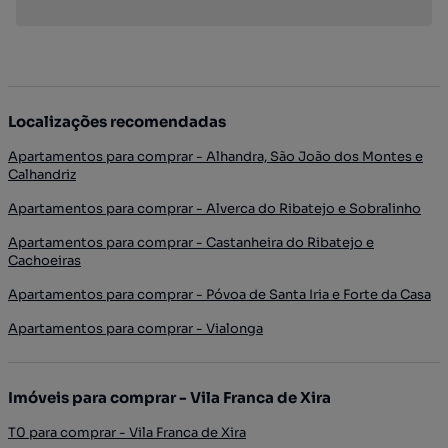
Localizações recomendadas
Apartamentos para comprar - Alhandra, São João dos Montes e
Calhandriz
Apartamentos para comprar - Alverca do Ribatejo e Sobralinho
Apartamentos para comprar - Castanheira do Ribatejo e
Cachoeiras
Apartamentos para comprar - Póvoa de Santa Iria e Forte da Casa
Apartamentos para comprar - Vialonga
Imóveis para comprar - Vila Franca de Xira
T0 para comprar - Vila Franca de Xira