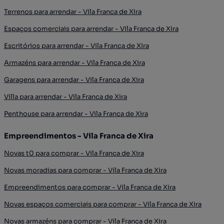
Terrenos para arrendar - Vila Franca de Xira
Espaços comerciais para arrendar - Vila Franca de Xira
Escritórios para arrendar - Vila Franca de Xira
Armazéns para arrendar - Vila Franca de Xira
Garagens para arrendar - Vila Franca de Xira
Villa para arrendar - Vila Franca de Xira
Penthouse para arrendar - Vila Franca de Xira
Empreendimentos - Vila Franca de Xira
Novas t0 para comprar - Vila Franca de Xira
Novas moradias para comprar - Vila Franca de Xira
Empreendimentos para comprar - Vila Franca de Xira
Novas espaços comerciais para comprar - Vila Franca de Xira
Novas armazéns para comprar - Vila Franca de Xira