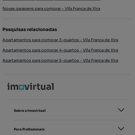
Novas garagens para comprar - Vila Franca de Xira
Pesquisas relacionadas
Apartamentos para comprar 3-quartos - Vila Franca de Xira
Apartamentos para comprar 4-quartos - Vila Franca de Xira
Apartamentos para comprar 5-quartos - Vila Franca de Xira
Sobre o Imovirtual
Para Profissionais