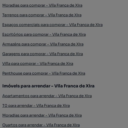
Moradias para comprar - Vila Franca de Xira
Terrenos para comprar - Vila Franca de Xira
Espaços comerciais para comprar - Vila Franca de Xira
Escritórios para comprar - Vila Franca de Xira
Armazéns para comprar - Vila Franca de Xira
Garagens para comprar - Vila Franca de Xira
Villa para comprar - Vila Franca de Xira
Penthouse para comprar - Vila Franca de Xira
Imóveis para arrendar - Vila Franca de Xira
Apartamentos para arrendar - Vila Franca de Xira
T0 para arrendar - Vila Franca de Xira
Moradias para arrendar - Vila Franca de Xira
Quartos para arrendar - Vila Franca de Xira