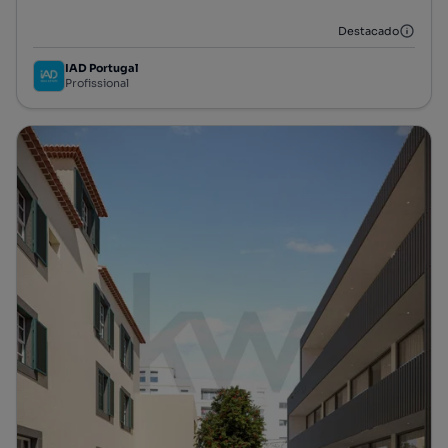
Destacado
IAD Portugal
Profissional