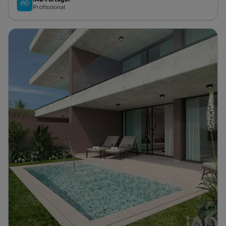
Profissional