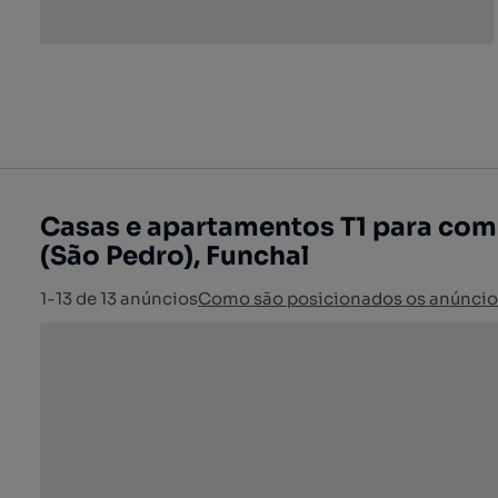
Casas e apartamentos T1 para com
(São Pedro), Funchal
1-13 de 13 anúncios
Como são posicionados os anúncio