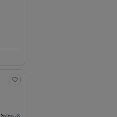
Destacado