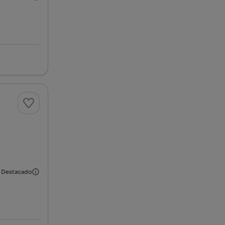
Destacado