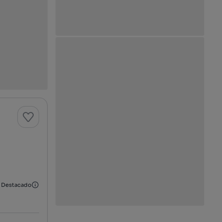
Destacado