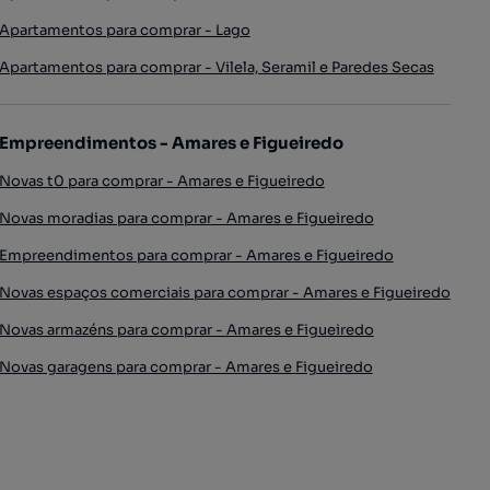
Apartamentos para comprar - Lago
Apartamentos para comprar - Vilela, Seramil e Paredes Secas
Empreendimentos - Amares e Figueiredo
Novas t0 para comprar - Amares e Figueiredo
Novas moradias para comprar - Amares e Figueiredo
Empreendimentos para comprar - Amares e Figueiredo
Novas espaços comerciais para comprar - Amares e Figueiredo
Novas armazéns para comprar - Amares e Figueiredo
Novas garagens para comprar - Amares e Figueiredo