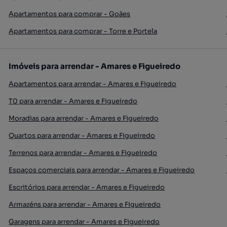
Apartamentos para comprar - Goães
Apartamentos para comprar - Torre e Portela
Imóveis para arrendar - Amares e Figueiredo
Apartamentos para arrendar - Amares e Figueiredo
T0 para arrendar - Amares e Figueiredo
Moradias para arrendar - Amares e Figueiredo
Quartos para arrendar - Amares e Figueiredo
Terrenos para arrendar - Amares e Figueiredo
Espaços comerciais para arrendar - Amares e Figueiredo
Escritórios para arrendar - Amares e Figueiredo
Armazéns para arrendar - Amares e Figueiredo
Garagens para arrendar - Amares e Figueiredo