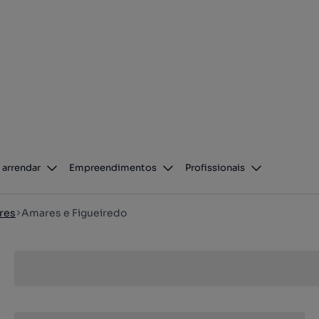
 arrendar
Empreendimentos
Profissionais
res
Amares e Figueiredo