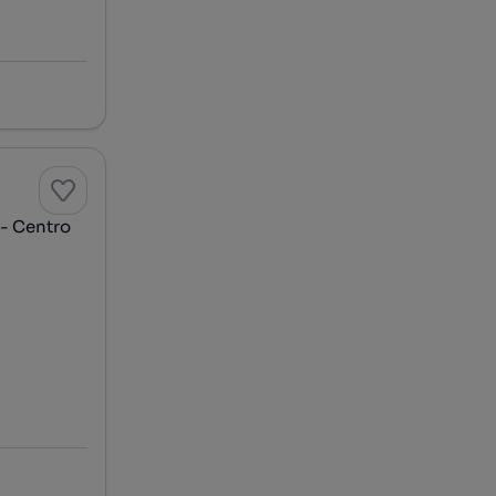
 - Centro