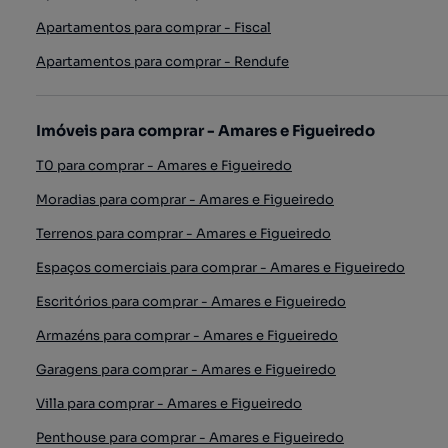
Apartamentos para comprar - Fiscal
Apartamentos para comprar - Rendufe
Imóveis para comprar - Amares e Figueiredo
T0 para comprar - Amares e Figueiredo
Moradias para comprar - Amares e Figueiredo
Terrenos para comprar - Amares e Figueiredo
Espaços comerciais para comprar - Amares e Figueiredo
Escritórios para comprar - Amares e Figueiredo
Armazéns para comprar - Amares e Figueiredo
Garagens para comprar - Amares e Figueiredo
Villa para comprar - Amares e Figueiredo
Penthouse para comprar - Amares e Figueiredo