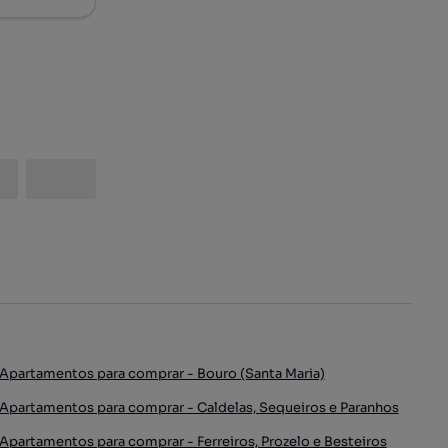
Apartamentos para comprar - Bouro (Santa Maria)
Apartamentos para comprar - Caldelas, Sequeiros e Paranhos
Apartamentos para comprar - Ferreiros, Prozelo e Besteiros