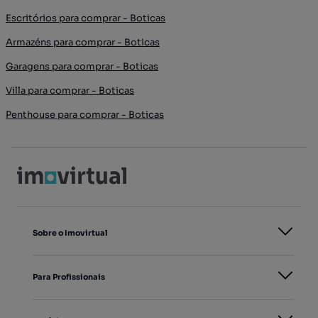
Escritórios para comprar - Boticas
Armazéns para comprar - Boticas
Garagens para comprar - Boticas
Villa para comprar - Boticas
Penthouse para comprar - Boticas
Sobre o Imovirtual
Para Profissionais