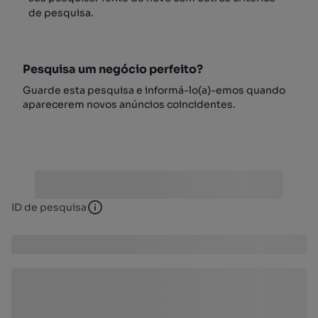
de pesquisa.
Pesquisa um negócio perfeito?
Guarde esta pesquisa e informá-lo(a)-emos quando
aparecerem novos anúncios coincidentes.
ID de pesquisa
ID de pesquisa