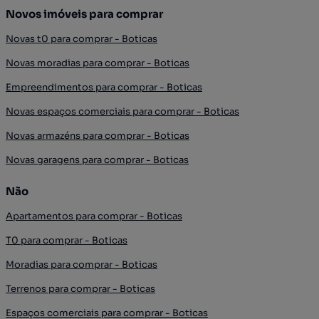
Novos imóveis para comprar
Novas t0 para comprar - Boticas
Novas moradias para comprar - Boticas
Empreendimentos para comprar - Boticas
Novas espaços comerciais para comprar - Boticas
Novas armazéns para comprar - Boticas
Novas garagens para comprar - Boticas
Não
Apartamentos para comprar - Boticas
T0 para comprar - Boticas
Moradias para comprar - Boticas
Terrenos para comprar - Boticas
Espaços comerciais para comprar - Boticas