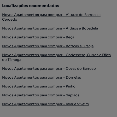
Localizações recomendadas
Novos Apartamentos para comprar - Alturas do Barroso e
Cerdedo
Novos Apartamentos para comprar - Ardãos e Bobadela
Novos Apartamentos para comprar - Beça
Novos Apartamentos para comprar - Boticas e Granja
Novos Apartamentos para comprar - Codessoso, Curros e Fiães
do Tâmega
Novos Apartamentos para comprar - Covas do Barroso
Novos Apartamentos para comprar - Dornelas
Novos Apartamentos para comprar - Pinho
Novos Apartamentos para comprar - Sapiãos
Novos Apartamentos para comprar - Vilar e Viveiro