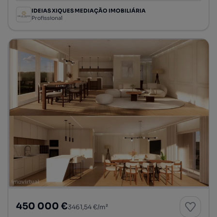
IDEIAS XIQUES MEDIAÇÃO IMOBILIÁRIA
Profissional
450 000 €
3461,54 €/m²