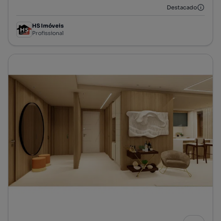
Destacado
HS Imóveis
Profissional