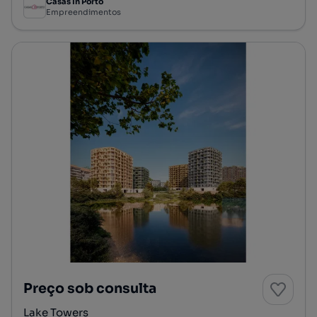
Casas In Porto
Empreendimentos
Preço sob consulta
Lake Towers