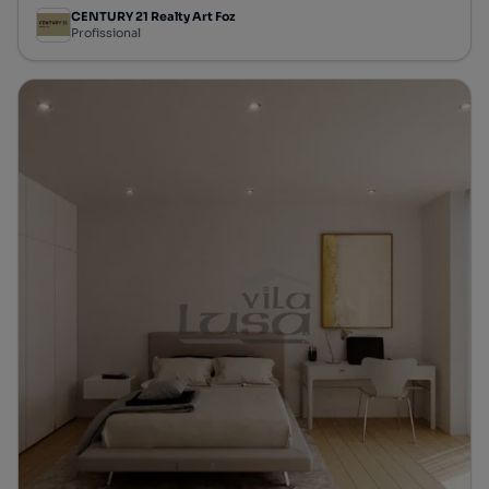
CENTURY 21 Realty Art Foz
Profissional