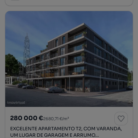
280 000 €
2680,71 €/m²
EXCELENTE APARTAMENTO T2, COM VARANDA,
UM LUGAR DE GARAGEM E ARRUMO...