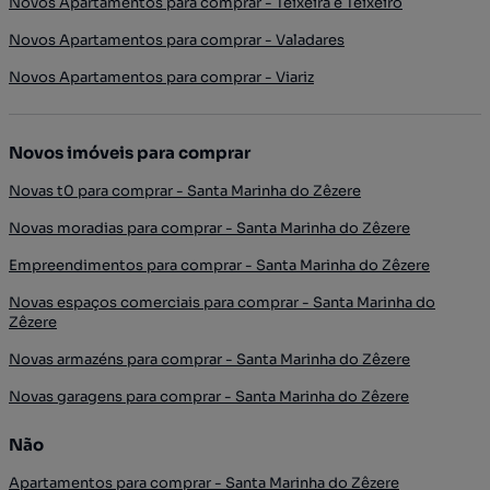
Novos Apartamentos para comprar - Teixeira e Teixeiró
Novos Apartamentos para comprar - Valadares
Novos Apartamentos para comprar - Viariz
Novos imóveis para comprar
Novas t0 para comprar - Santa Marinha do Zêzere
Novas moradias para comprar - Santa Marinha do Zêzere
Empreendimentos para comprar - Santa Marinha do Zêzere
Novas espaços comerciais para comprar - Santa Marinha do
Zêzere
Novas armazéns para comprar - Santa Marinha do Zêzere
Novas garagens para comprar - Santa Marinha do Zêzere
Não
Apartamentos para comprar - Santa Marinha do Zêzere