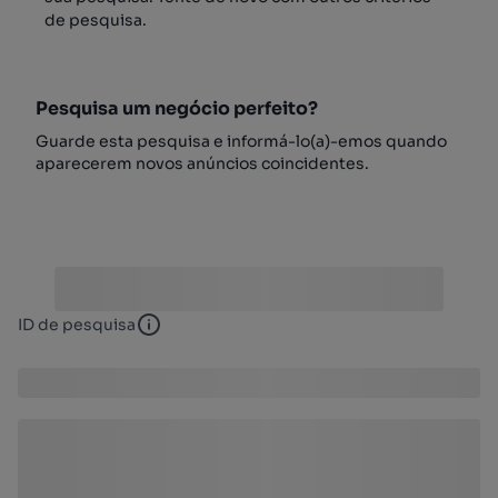
de pesquisa.
Pesquisa um negócio perfeito?
Guarde esta pesquisa e informá-lo(a)-emos quando
aparecerem novos anúncios coincidentes.
ID de pesquisa
ID de pesquisa