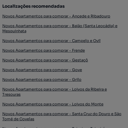
Localizações recomendadas
Novos Apartamentos para comprar - Ancede e Ribadouro
Novos Apartamentos para comprar - Baião (Santa Leocádia) e
Mesquinhata
Novos Apartamentos para comprar - Campelo e Ovil
Novos Apartamentos para comprar - Frende
Novos Apartamentos para comprar - Gestaçô
Novos Apartamentos para comprar - Gove
Novos Apartamentos para comprar - Grilo
Novos Apartamentos para comprar - Loivos da Ribeira e
Tresouras
Novos Apartamentos para comprar - Loivos do Monte
Novos Apartamentos para comprar - Santa Cruz do Douro e São
Tomé de Covelas