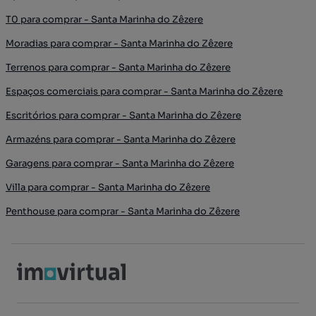
T0 para comprar - Santa Marinha do Zêzere
Moradias para comprar - Santa Marinha do Zêzere
Terrenos para comprar - Santa Marinha do Zêzere
Espaços comerciais para comprar - Santa Marinha do Zêzere
Escritórios para comprar - Santa Marinha do Zêzere
Armazéns para comprar - Santa Marinha do Zêzere
Garagens para comprar - Santa Marinha do Zêzere
Villa para comprar - Santa Marinha do Zêzere
Penthouse para comprar - Santa Marinha do Zêzere