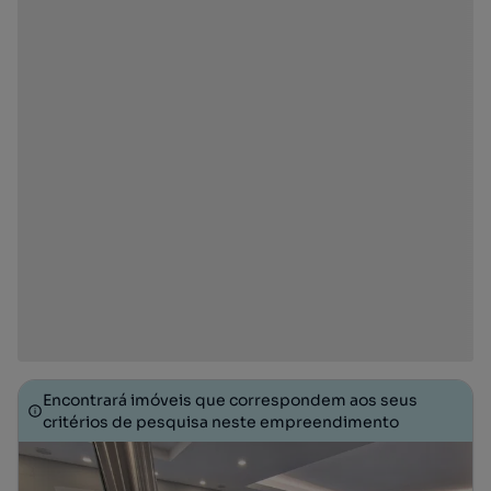
Encontrará imóveis que correspondem aos seus
critérios de pesquisa neste empreendimento