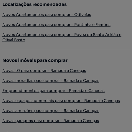
Localizações recomendadas
Novos Apartamentos para comprar - Odivelas
Novos Apartamentos para comprar - Pontinha e Famões
Novos Apartamentos para comprar - Póvoa de Santo Adrião e
Olival Basto
Novos imóveis para comprar
Novas t0 para comprar - Ramada e Caneças
Novas moradias para comprar - Ramada e Caneças
Empreendimentos para comprar - Ramada e Caneças
Novas espaços comerciais para comprar - Ramada e Caneças
Novas armazéns para comprar - Ramada e Caneças
Novas garagens para comprar - Ramada e Caneças