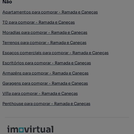
Não
Apartamentos para comprar - Ramada e Caneças
T0 para comprar - Ramada e Caneças
Moradias para comprar - Ramada e Caneças
Terrenos para comprar - Ramada e Caneças
Espaços comerciais para comprar - Ramada e Caneças
Escritórios para comprar - Ramada e Caneças
Armazéns para comprar - Ramada e Caneças
Garagens para comprar - Ramada e Caneças
Villa para comprar - Ramada e Caneças
Penthouse para comprar - Ramada e Caneças