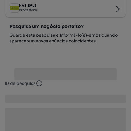
HABISALE
Profissional
Pesquisa um negócio perfeito?
Guarde esta pesquisa e informá-lo(a)-emos quando
aparecerem novos anúncios coincidentes.
ID de pesquisa
ID de pesquisa