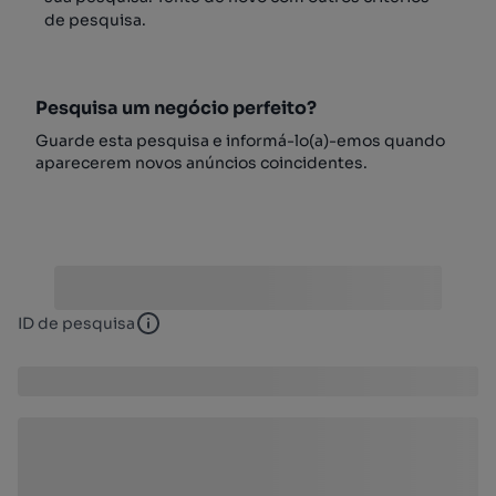
de pesquisa.
Pesquisa um negócio perfeito?
Guarde esta pesquisa e informá-lo(a)-emos quando
aparecerem novos anúncios coincidentes.
ID de pesquisa
ID de pesquisa