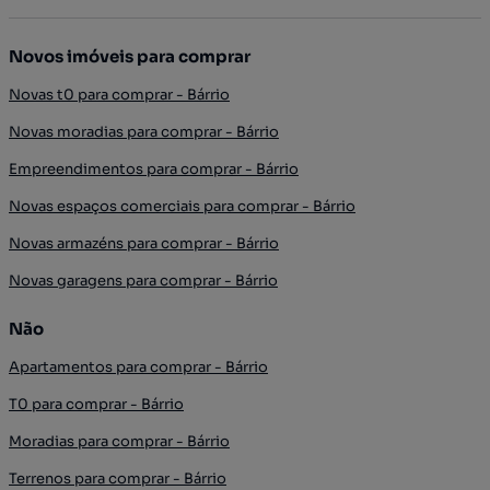
Novos imóveis para comprar
Novas t0 para comprar - Bárrio
Novas moradias para comprar - Bárrio
Empreendimentos para comprar - Bárrio
Novas espaços comerciais para comprar - Bárrio
Novas armazéns para comprar - Bárrio
Novas garagens para comprar - Bárrio
Não
Apartamentos para comprar - Bárrio
T0 para comprar - Bárrio
Moradias para comprar - Bárrio
Terrenos para comprar - Bárrio