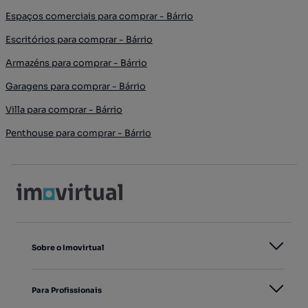
Espaços comerciais para comprar - Bárrio
Escritórios para comprar - Bárrio
Armazéns para comprar - Bárrio
Garagens para comprar - Bárrio
Villa para comprar - Bárrio
Penthouse para comprar - Bárrio
Sobre o Imovirtual
Para Profissionais