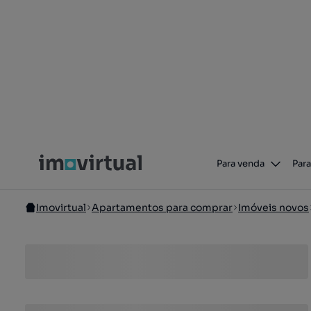
Para venda
Para
Imovirtual
Apartamentos para comprar
Imóveis novos