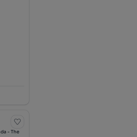
da - The