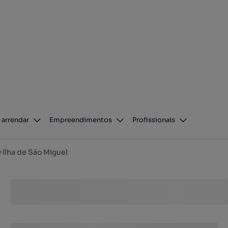
 arrendar
Empreendimentos
Profissionais
Ilha de São Miguel