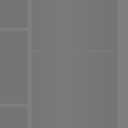
Ver Mapa