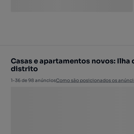
Casas e apartamentos novos: Ilha 
distrito
1-36 de 98 anúncios
Como são posicionados os anúnci