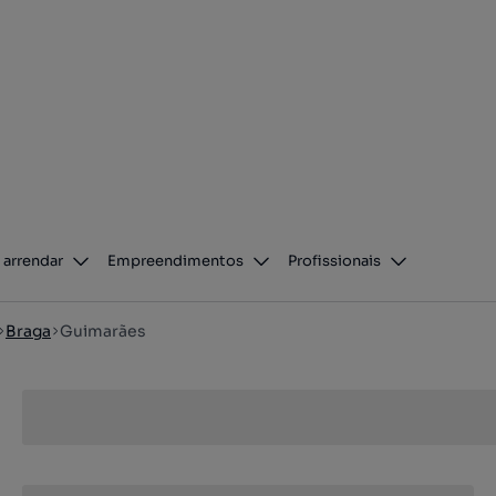
 arrendar
Empreendimentos
Profissionais
Braga
Guimarães