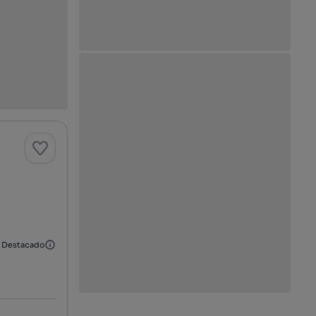
Destacado