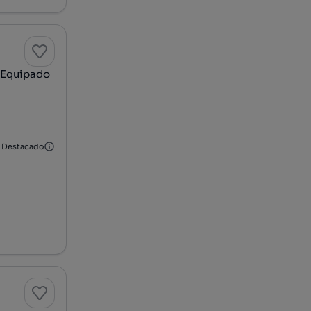
 Equipado
Destacado