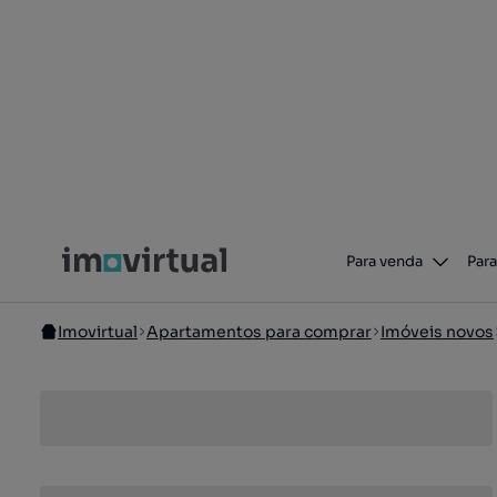
Para venda
Para
Imovirtual
Apartamentos para comprar
Imóveis novos