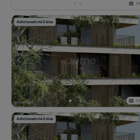
1
Adicionado há 3 dias
1
Adicionado há 3 dias