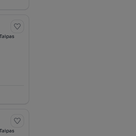
Taipas
Taipas