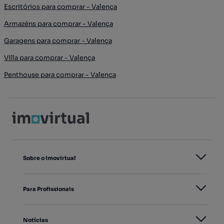
Escritórios para comprar - Valença
Armazéns para comprar - Valença
Garagens para comprar - Valença
Villa para comprar - Valença
Penthouse para comprar - Valença
Sobre o Imovirtual
Para Profissionais
Notícias