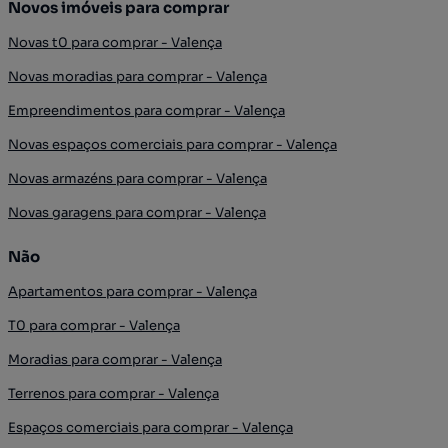
Novos imóveis para comprar
Novas t0 para comprar - Valença
Novas moradias para comprar - Valença
Empreendimentos para comprar - Valença
Novas espaços comerciais para comprar - Valença
Novas armazéns para comprar - Valença
Novas garagens para comprar - Valença
Não
Apartamentos para comprar - Valença
T0 para comprar - Valença
Moradias para comprar - Valença
Terrenos para comprar - Valença
Espaços comerciais para comprar - Valença