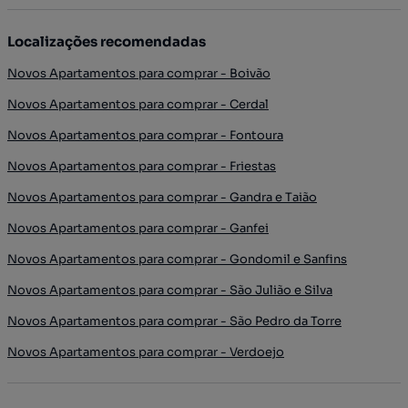
Localizações recomendadas
Novos Apartamentos para comprar - Boivão
Novos Apartamentos para comprar - Cerdal
Novos Apartamentos para comprar - Fontoura
Novos Apartamentos para comprar - Friestas
Novos Apartamentos para comprar - Gandra e Taião
Novos Apartamentos para comprar - Ganfei
Novos Apartamentos para comprar - Gondomil e Sanfins
Novos Apartamentos para comprar - São Julião e Silva
Novos Apartamentos para comprar - São Pedro da Torre
Novos Apartamentos para comprar - Verdoejo