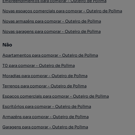
Empreendimentos para comprar - Outeiro de Polima
Novas espaços comerciais para comprar - Outeiro de Polima
Novas armazéns para comprar - Outeiro de Polima
Novas garagens para comprar - Outeiro de Polima
Não
Apartamentos para comprar - Outeiro de Polima
T0 para comprar - Outeiro de Polima
Moradias para comprar - Outeiro de Polima
Terrenos para comprar - Outeiro de Polima
Espaços comerciais para comprar - Outeiro de Polima
Escritórios para comprar - Outeiro de Polima
Armazéns para comprar - Outeiro de Polima
Garagens para comprar - Outeiro de Polima