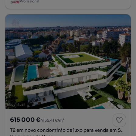
Profissional
615 000 €
4155,41 €/m²
T2 em novo condomínio de luxo para venda em S.