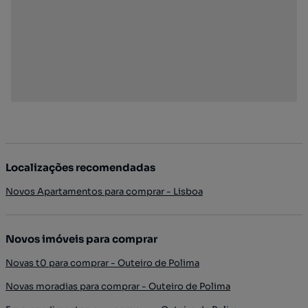
Localizações recomendadas
Novos Apartamentos para comprar - Lisboa
Novos imóveis para comprar
Novas t0 para comprar - Outeiro de Polima
Novas moradias para comprar - Outeiro de Polima