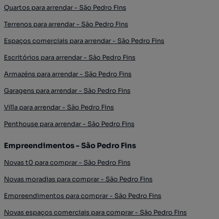
Quartos para arrendar - São Pedro Fins
Terrenos para arrendar - São Pedro Fins
Espaços comerciais para arrendar - São Pedro Fins
Escritórios para arrendar - São Pedro Fins
Armazéns para arrendar - São Pedro Fins
Garagens para arrendar - São Pedro Fins
Villa para arrendar - São Pedro Fins
Penthouse para arrendar - São Pedro Fins
Empreendimentos - São Pedro Fins
Novas t0 para comprar - São Pedro Fins
Novas moradias para comprar - São Pedro Fins
Empreendimentos para comprar - São Pedro Fins
Novas espaços comerciais para comprar - São Pedro Fins