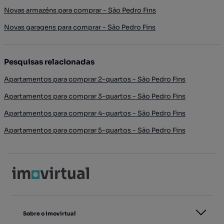
Novas armazéns para comprar - São Pedro Fins
Novas garagens para comprar - São Pedro Fins
Pesquisas relacionadas
Apartamentos para comprar 2-quartos - São Pedro Fins
Apartamentos para comprar 3-quartos - São Pedro Fins
Apartamentos para comprar 4-quartos - São Pedro Fins
Apartamentos para comprar 5-quartos - São Pedro Fins
Sobre o Imovirtual