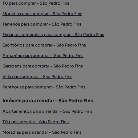
T0 para comprar - São Pedro Fins
Moradias para comprar - São Pedro Fins
Terrenos para comprar - São Pedro Fins
Espaços comerciais para comprar - São Pedro Fins
Escritórios para comprar - São Pedro Fins
Armazéns para comprar - São Pedro Fins
Garagens para comprar - São Pedro Fins
Villa para comprar - São Pedro Fins
Penthouse para comprar - São Pedro Fins
Imóveis para arrendar - São Pedro Fins
Apartamentos para arrendar - São Pedro Fins
T0 para arrendar - São Pedro Fins
Moradias para arrendar - São Pedro Fins