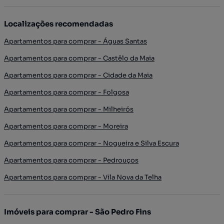
Localizações recomendadas
Apartamentos para comprar - Águas Santas
Apartamentos para comprar - Castêlo da Maia
Apartamentos para comprar - Cidade da Maia
Apartamentos para comprar - Folgosa
Apartamentos para comprar - Milheirós
Apartamentos para comprar - Moreira
Apartamentos para comprar - Nogueira e Silva Escura
Apartamentos para comprar - Pedrouços
Apartamentos para comprar - Vila Nova da Telha
Imóveis para comprar - São Pedro Fins