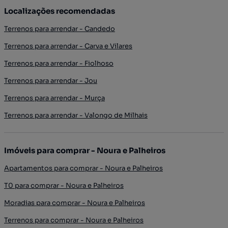
Localizações recomendadas
Terrenos para arrendar - Candedo
Terrenos para arrendar - Carva e Vilares
Terrenos para arrendar - Fiolhoso
Terrenos para arrendar - Jou
Terrenos para arrendar - Murça
Terrenos para arrendar - Valongo de Milhais
Imóveis para comprar - Noura e Palheiros
Apartamentos para comprar - Noura e Palheiros
T0 para comprar - Noura e Palheiros
Moradias para comprar - Noura e Palheiros
Terrenos para comprar - Noura e Palheiros