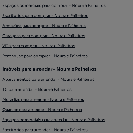
Espaços comerciais para comprar - Noura e Palheiros
Escritórios para comprar - Noura e Palheiros
Armazéns para comprar - Noura e Palheiros
Garagens para comprar - Noura e Palheiros
Villa para comprar - Noura e Palheiros
Penthouse para comprar - Noura e Palheiros
Imóveis para arrendar - Noura e Palheiros
Apartamentos para arrendar - Noura e Palheiros
T0 para arrendar - Noura e Palheiros
Moradias para arrendar - Noura e Palheiros
Quartos para arrendar - Noura e Palheiros
Espaços comerciais para arrendar - Noura e Palheiros
Escritórios para arrendar - Noura e Palheiros