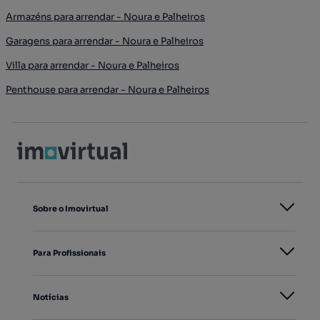
Armazéns para arrendar - Noura e Palheiros
Garagens para arrendar - Noura e Palheiros
Villa para arrendar - Noura e Palheiros
Penthouse para arrendar - Noura e Palheiros
Sobre o Imovirtual
Para Profissionais
Notícias