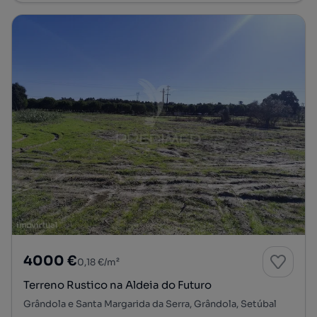
4000 €
0,18 €/m²
Terreno Rustico na Aldeia do Futuro
Grândola e Santa Margarida da Serra, Grândola, Setúbal