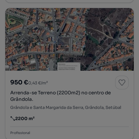
950 €
0,43 €/m²
Arrenda-se Terreno (2200m2) no centro de
Grândola.
Grândola e Santa Margarida da Serra, Grândola, Setúbal
2200 m²
Preço por metro quadrado
Profissional