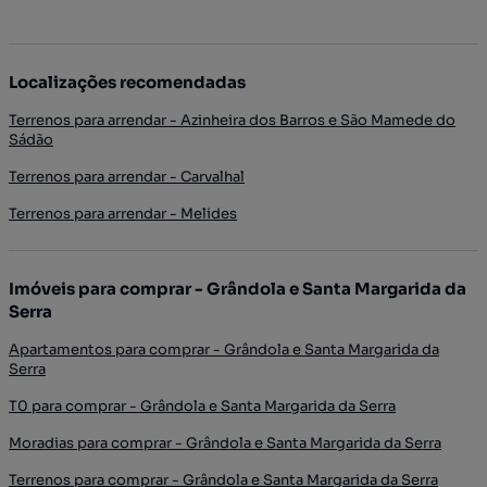
Localizações recomendadas
Terrenos para arrendar - Azinheira dos Barros e São Mamede do
Sádão
Terrenos para arrendar - Carvalhal
Terrenos para arrendar - Melides
Imóveis para comprar - Grândola e Santa Margarida da
Serra
Apartamentos para comprar - Grândola e Santa Margarida da
Serra
T0 para comprar - Grândola e Santa Margarida da Serra
Moradias para comprar - Grândola e Santa Margarida da Serra
Terrenos para comprar - Grândola e Santa Margarida da Serra