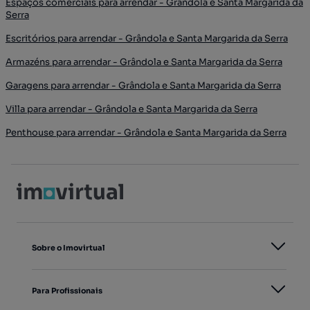
Espaços comerciais para arrendar - Grândola e Santa Margarida da
Serra
Escritórios para arrendar - Grândola e Santa Margarida da Serra
Armazéns para arrendar - Grândola e Santa Margarida da Serra
Garagens para arrendar - Grândola e Santa Margarida da Serra
Villa para arrendar - Grândola e Santa Margarida da Serra
Penthouse para arrendar - Grândola e Santa Margarida da Serra
Sobre o Imovirtual
Para Profissionais