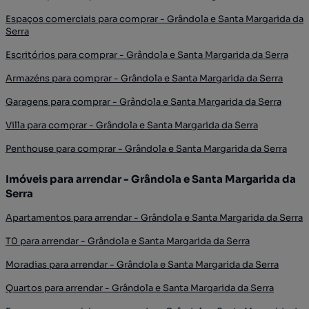
Espaços comerciais para comprar - Grândola e Santa Margarida da
Serra
Escritórios para comprar - Grândola e Santa Margarida da Serra
Armazéns para comprar - Grândola e Santa Margarida da Serra
Garagens para comprar - Grândola e Santa Margarida da Serra
Villa para comprar - Grândola e Santa Margarida da Serra
Penthouse para comprar - Grândola e Santa Margarida da Serra
Imóveis para arrendar - Grândola e Santa Margarida da
Serra
Apartamentos para arrendar - Grândola e Santa Margarida da Serra
T0 para arrendar - Grândola e Santa Margarida da Serra
Moradias para arrendar - Grândola e Santa Margarida da Serra
Quartos para arrendar - Grândola e Santa Margarida da Serra