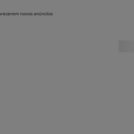
arecerem novos anúncios