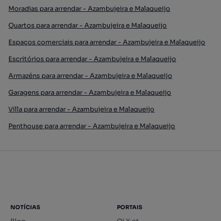
Moradias para arrendar - Azambujeira e Malaqueijo
Quartos para arrendar - Azambujeira e Malaqueijo
Espaços comerciais para arrendar - Azambujeira e Malaqueijo
Escritórios para arrendar - Azambujeira e Malaqueijo
Armazéns para arrendar - Azambujeira e Malaqueijo
Garagens para arrendar - Azambujeira e Malaqueijo
Villa para arrendar - Azambujeira e Malaqueijo
Penthouse para arrendar - Azambujeira e Malaqueijo
NOTÍCIAS
PORTAIS