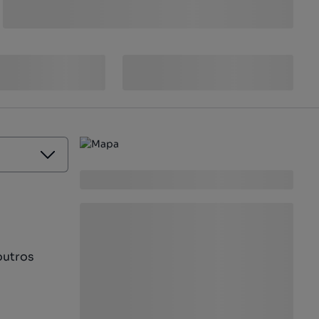
outros