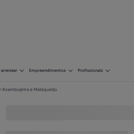
 arrendar
Empreendimentos
Profissionais
Azambujeira e Malaqueijo