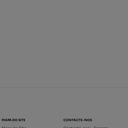
MAPA DO SITE
CONTACTE-NOS