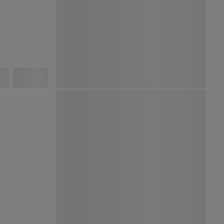
Ver Mapa