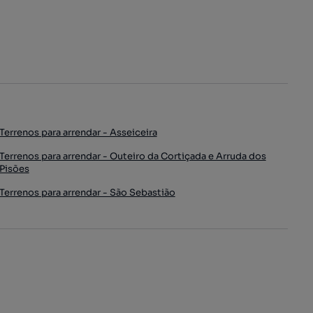
Terrenos para arrendar - Asseiceira
Terrenos para arrendar - Outeiro da Cortiçada e Arruda dos
Pisões
Terrenos para arrendar - São Sebastião