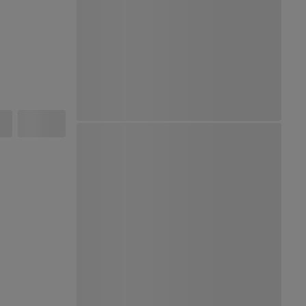
Ver Mapa