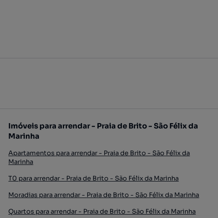
Imóveis para arrendar - Praia de Brito - São Félix da
Marinha
Apartamentos para arrendar - Praia de Brito - São Félix da
Marinha
T0 para arrendar - Praia de Brito - São Félix da Marinha
Moradias para arrendar - Praia de Brito - São Félix da Marinha
Quartos para arrendar - Praia de Brito - São Félix da Marinha