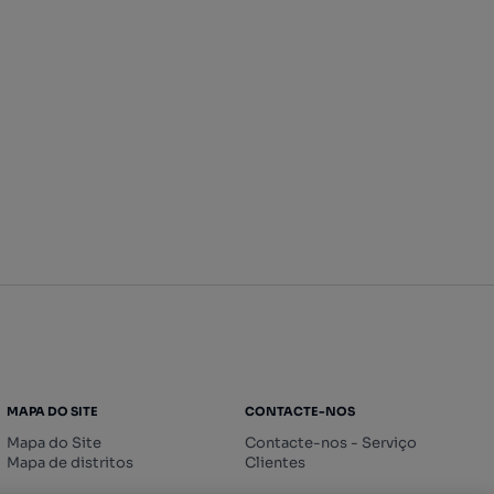
MAPA DO SITE
CONTACTE-NOS
Mapa do Site
Contacte-nos - Serviço
Mapa de distritos
Clientes