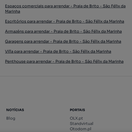
Espaços comerciais para arrendar - Praia de Brito - São Félix da
Marinha
Escritórios para arrendar - Praia de Brito - São Félix da Marinha
Armazéns para arrendar - Praia de Brito - São Félix da Marinha
Garagens para arrendar - Praia de Brito - São Félix da Marinha
Villa para arrendar - Praia de Brito - São Félix da Marinha
Penthouse para arrendar - Praia de Brito - São Félix da Marinha
NOTÍCIAS
PORTAIS
Blog
OLX.pt
Standvirtual
Otodom.pl