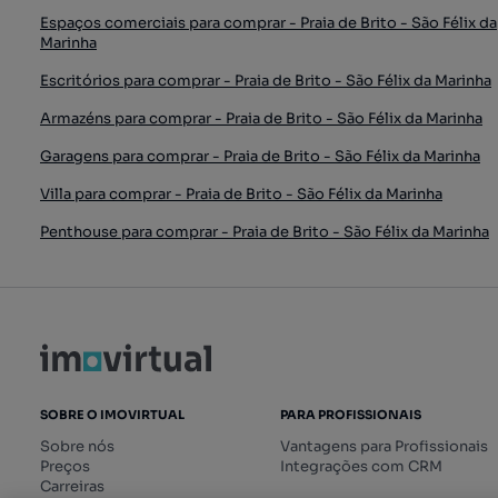
Espaços comerciais para comprar - Praia de Brito - São Félix da
Marinha
Escritórios para comprar - Praia de Brito - São Félix da Marinha
Armazéns para comprar - Praia de Brito - São Félix da Marinha
Garagens para comprar - Praia de Brito - São Félix da Marinha
Villa para comprar - Praia de Brito - São Félix da Marinha
Penthouse para comprar - Praia de Brito - São Félix da Marinha
SOBRE O IMOVIRTUAL
PARA PROFISSIONAIS
Sobre nós
Vantagens para Profissionais
Preços
Integrações com CRM
Carreiras