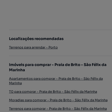
Localizações recomendadas
Terrenos para arrendar - Porto
Imóveis para comprar - Praia de Brito - São Félix da
Marinha
Apartamentos para comprar - Praia de Brito - São Félix da
Marinha
T0 para comprar - Praia de Brito - São Félix da Marinha
Moradias para comprar - Praia de Brito - São Félix da Marinha
Terrenos para comprar - Praia de Brito - São Félix da Marinha