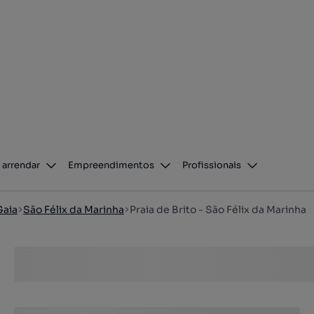
 arrendar
Empreendimentos
Profissionais
Gaia
São Félix da Marinha
Praia de Brito - São Félix da Marinha