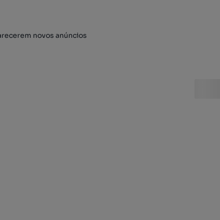
arecerem novos anúncios