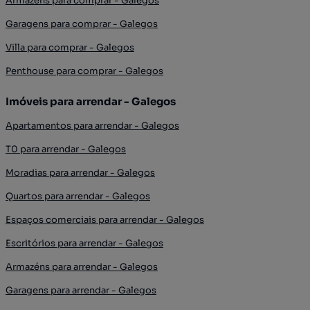
Armazéns para comprar - Galegos
Garagens para comprar - Galegos
Villa para comprar - Galegos
Penthouse para comprar - Galegos
Imóveis para arrendar - Galegos
Apartamentos para arrendar - Galegos
T0 para arrendar - Galegos
Moradias para arrendar - Galegos
Quartos para arrendar - Galegos
Espaços comerciais para arrendar - Galegos
Escritórios para arrendar - Galegos
Armazéns para arrendar - Galegos
Garagens para arrendar - Galegos