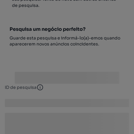
de pesquisa.
Pesquisa um negócio perfeito?
Guarde esta pesquisa e informá-lo(a)-emos quando
aparecerem novos anúncios coincidentes.
ID de pesquisa
ID de pesquisa