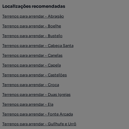
Localizações recomendadas
Terrenos para arrendar - Abragão
Terrenos para arrendar - Boelhe
Terrenos para arrendar - Bustelo
Terrenos para arrendar - Cabeça Santa
Terrenos para arrendar - Canelas
Terrenos para arrendar - Capela
Terrenos para arrendar - Castelões
Terrenos para arrendar - Croca
Terrenos para arrendar - Duas Igrejas
Terrenos para arrendar - Eja
Terrenos para arrendar - Fonte Arcada
Terrenos para arrendar - Guilhufe e Urrô