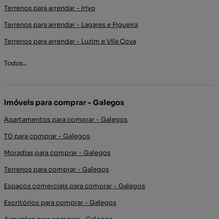
Terrenos para arrendar - Irivo
Terrenos para arrendar - Lagares e Figueira
Terrenos para arrendar - Luzim e Vila Cova
Todos...
Imóveis para comprar - Galegos
Apartamentos para comprar - Galegos
T0 para comprar - Galegos
Moradias para comprar - Galegos
Terrenos para comprar - Galegos
Espaços comerciais para comprar - Galegos
Escritórios para comprar - Galegos