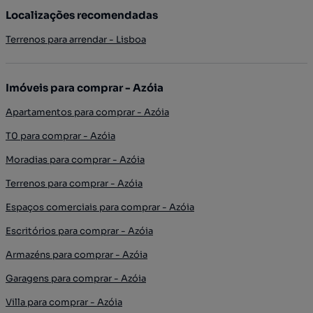
Localizações recomendadas
Terrenos para arrendar - Lisboa
Imóveis para comprar - Azóia
Apartamentos para comprar - Azóia
T0 para comprar - Azóia
Moradias para comprar - Azóia
Terrenos para comprar - Azóia
Espaços comerciais para comprar - Azóia
Escritórios para comprar - Azóia
Armazéns para comprar - Azóia
Garagens para comprar - Azóia
Villa para comprar - Azóia