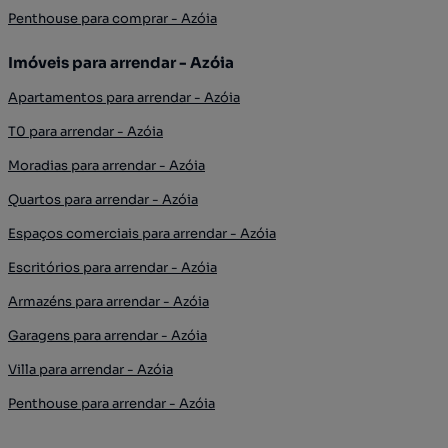
Penthouse para comprar - Azóia
Imóveis para arrendar - Azóia
Apartamentos para arrendar - Azóia
T0 para arrendar - Azóia
Moradias para arrendar - Azóia
Quartos para arrendar - Azóia
Espaços comerciais para arrendar - Azóia
Escritórios para arrendar - Azóia
Armazéns para arrendar - Azóia
Garagens para arrendar - Azóia
Villa para arrendar - Azóia
Penthouse para arrendar - Azóia