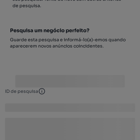
de pesquisa.
Pesquisa um negócio perfeito?
Guarde esta pesquisa e informá-lo(a)-emos quando
aparecerem novos anúncios coincidentes.
ID de pesquisa
ID de pesquisa