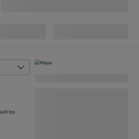
outros