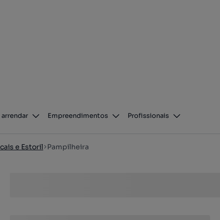
 arrendar
Empreendimentos
Profissionais
cais e Estoril
Pampilheira