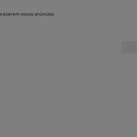
arecerem novos anúncios