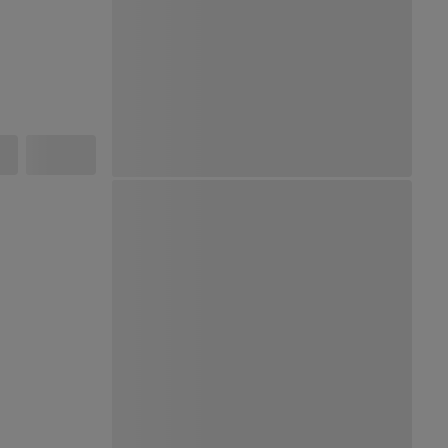
Ver Mapa