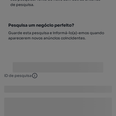
de pesquisa.
Pesquisa um negócio perfeito?
Guarde esta pesquisa e informá-lo(a)-emos quando
aparecerem novos anúncios coincidentes.
ID de pesquisa
ID de pesquisa