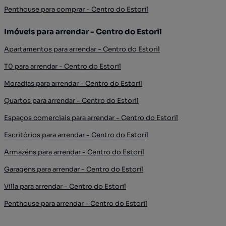
Penthouse para comprar - Centro do Estoril
Imóveis para arrendar - Centro do Estoril
Apartamentos para arrendar - Centro do Estoril
T0 para arrendar - Centro do Estoril
Moradias para arrendar - Centro do Estoril
Quartos para arrendar - Centro do Estoril
Espaços comerciais para arrendar - Centro do Estoril
Escritórios para arrendar - Centro do Estoril
Armazéns para arrendar - Centro do Estoril
Garagens para arrendar - Centro do Estoril
Villa para arrendar - Centro do Estoril
Penthouse para arrendar - Centro do Estoril