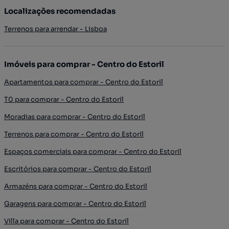
Localizações recomendadas
Terrenos para arrendar - Lisboa
Imóveis para comprar - Centro do Estoril
Apartamentos para comprar - Centro do Estoril
T0 para comprar - Centro do Estoril
Moradias para comprar - Centro do Estoril
Terrenos para comprar - Centro do Estoril
Espaços comerciais para comprar - Centro do Estoril
Escritórios para comprar - Centro do Estoril
Armazéns para comprar - Centro do Estoril
Garagens para comprar - Centro do Estoril
Villa para comprar - Centro do Estoril