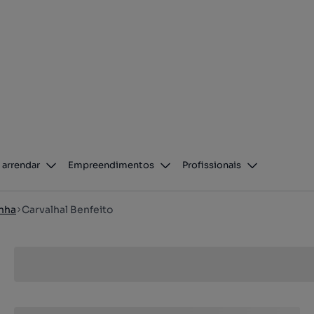
 arrendar
Empreendimentos
Profissionais
inha
Carvalhal Benfeito