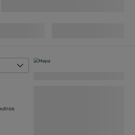
outros