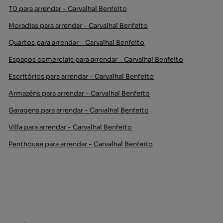
T0 para arrendar - Carvalhal Benfeito
Moradias para arrendar - Carvalhal Benfeito
Quartos para arrendar - Carvalhal Benfeito
Espaços comerciais para arrendar - Carvalhal Benfeito
Escritórios para arrendar - Carvalhal Benfeito
Armazéns para arrendar - Carvalhal Benfeito
Garagens para arrendar - Carvalhal Benfeito
Villa para arrendar - Carvalhal Benfeito
Penthouse para arrendar - Carvalhal Benfeito