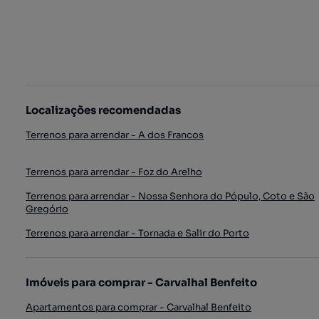
Localizações recomendadas
Terrenos para arrendar - A dos Francos
Terrenos para arrendar - Foz do Arelho
Terrenos para arrendar - Nossa Senhora do Pópulo, Coto e São
Gregório
Terrenos para arrendar - Tornada e Salir do Porto
Imóveis para comprar - Carvalhal Benfeito
Apartamentos para comprar - Carvalhal Benfeito