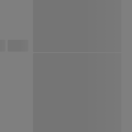
Ver Mapa