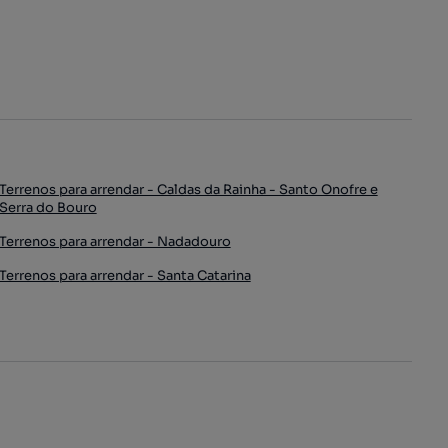
Terrenos para arrendar - Caldas da Rainha - Santo Onofre e
Serra do Bouro
Terrenos para arrendar - Nadadouro
Terrenos para arrendar - Santa Catarina