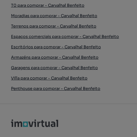
T0 para comprar - Carvalhal Benfeito
Moradias para comprar - Carvalhal Benfeito
Terrenos para comprar - Carvalhal Benfeito
Espaços comerciais para comprar - Carvalhal Benfeito
Escritórios para comprar - Carvalhal Benfeito
Armazéns para comprar - Carvalhal Benfeito
Garagens para comprar - Carvalhal Benfeito
Villa para comprar - Carvalhal Benfeito
Penthouse para comprar - Carvalhal Benfeito