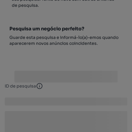
de pesquisa.
Pesquisa um negócio perfeito?
Guarde esta pesquisa e informá-lo(a)-emos quando
aparecerem novos anúncios coincidentes.
ID de pesquisa
ID de pesquisa