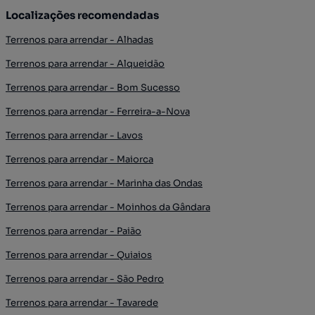
Localizações recomendadas
Terrenos para arrendar - Alhadas
Terrenos para arrendar - Alqueidão
Terrenos para arrendar - Bom Sucesso
Terrenos para arrendar - Ferreira-a-Nova
Terrenos para arrendar - Lavos
Terrenos para arrendar - Maiorca
Terrenos para arrendar - Marinha das Ondas
Terrenos para arrendar - Moinhos da Gândara
Terrenos para arrendar - Paião
Terrenos para arrendar - Quiaios
Terrenos para arrendar - São Pedro
Terrenos para arrendar - Tavarede