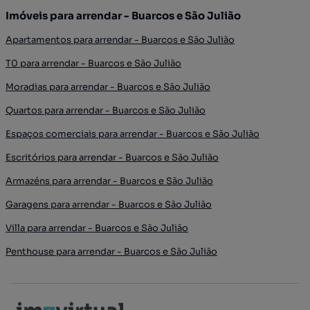
Imóveis para arrendar - Buarcos e São Julião
Apartamentos para arrendar - Buarcos e São Julião
T0 para arrendar - Buarcos e São Julião
Moradias para arrendar - Buarcos e São Julião
Quartos para arrendar - Buarcos e São Julião
Espaços comerciais para arrendar - Buarcos e São Julião
Escritórios para arrendar - Buarcos e São Julião
Armazéns para arrendar - Buarcos e São Julião
Garagens para arrendar - Buarcos e São Julião
Villa para arrendar - Buarcos e São Julião
Penthouse para arrendar - Buarcos e São Julião