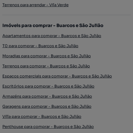
Terrenos para arrendar - Vila Verde
Imóveis para comprar - Buarcos e São Julião
Apartamentos para comprar - Buarcos e São Julião
T0 para comprar - Buarcos e São Julião
Moradias para comprar - Buarcos e São Julião
Terrenos para comprar - Buarcos e São Julião
Espaços comerciais para comprar - Buarcos e São Julião
Escritórios para comprar - Buarcos e São Julião
Armazéns para comprar - Buarcos e São Julião
Garagens para comprar - Buarcos e São Julião
Villa para comprar - Buarcos e São Julião
Penthouse para comprar - Buarcos e São Julião