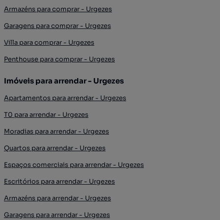
Armazéns para comprar - Urgezes
Garagens para comprar - Urgezes
Villa para comprar - Urgezes
Penthouse para comprar - Urgezes
Imóveis para arrendar - Urgezes
Apartamentos para arrendar - Urgezes
T0 para arrendar - Urgezes
Moradias para arrendar - Urgezes
Quartos para arrendar - Urgezes
Espaços comerciais para arrendar - Urgezes
Escritórios para arrendar - Urgezes
Armazéns para arrendar - Urgezes
Garagens para arrendar - Urgezes