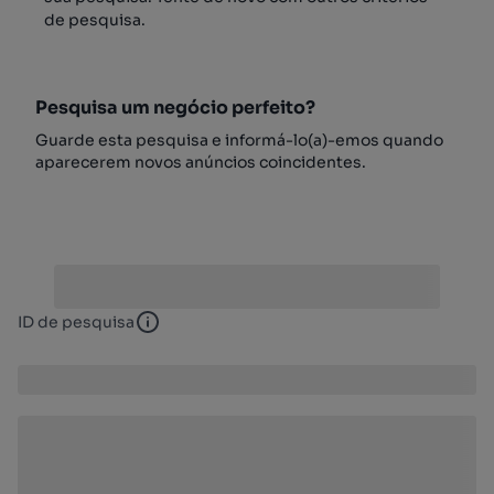
de pesquisa.
Pesquisa um negócio perfeito?
Guarde esta pesquisa e informá-lo(a)-emos quando
aparecerem novos anúncios coincidentes.
ID de pesquisa
ID de pesquisa