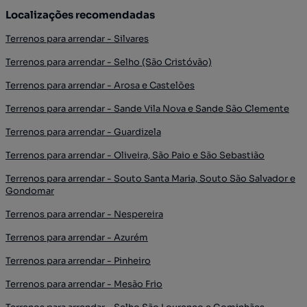
Localizações recomendadas
Terrenos para arrendar - Silvares
Terrenos para arrendar - Selho (São Cristóvão)
Terrenos para arrendar - Arosa e Castelões
Terrenos para arrendar - Sande Vila Nova e Sande São Clemente
Terrenos para arrendar - Guardizela
Terrenos para arrendar - Oliveira, São Paio e São Sebastião
Terrenos para arrendar - Souto Santa Maria, Souto São Salvador e
Gondomar
Terrenos para arrendar - Nespereira
Terrenos para arrendar - Azurém
Terrenos para arrendar - Pinheiro
Terrenos para arrendar - Mesão Frio