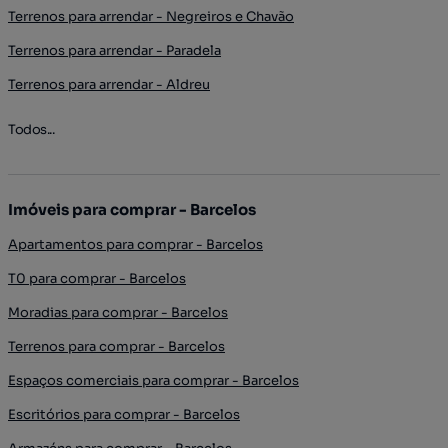
Terrenos para arrendar - Negreiros e Chavão
Terrenos para arrendar - Paradela
Terrenos para arrendar - Aldreu
Todos...
Imóveis para comprar - Barcelos
Apartamentos para comprar - Barcelos
T0 para comprar - Barcelos
Moradias para comprar - Barcelos
Terrenos para comprar - Barcelos
Espaços comerciais para comprar - Barcelos
Escritórios para comprar - Barcelos