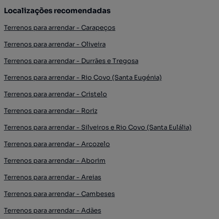
Localizações recomendadas
Terrenos para arrendar - Carapeços
Terrenos para arrendar - Oliveira
Terrenos para arrendar - Durrães e Tregosa
Terrenos para arrendar - Rio Covo (Santa Eugénia)
Terrenos para arrendar - Cristelo
Terrenos para arrendar - Roriz
Terrenos para arrendar - Silveiros e Rio Covo (Santa Eulália)
Terrenos para arrendar - Arcozelo
Terrenos para arrendar - Aborim
Terrenos para arrendar - Areias
Terrenos para arrendar - Cambeses
Terrenos para arrendar - Adães