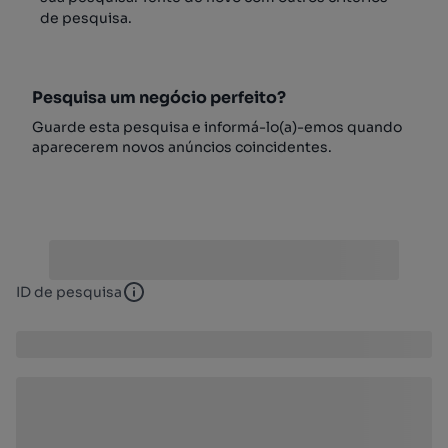
de pesquisa.
Pesquisa um negócio perfeito?
Guarde esta pesquisa e informá-lo(a)-emos quando
aparecerem novos anúncios coincidentes.
ID de pesquisa
ID de pesquisa