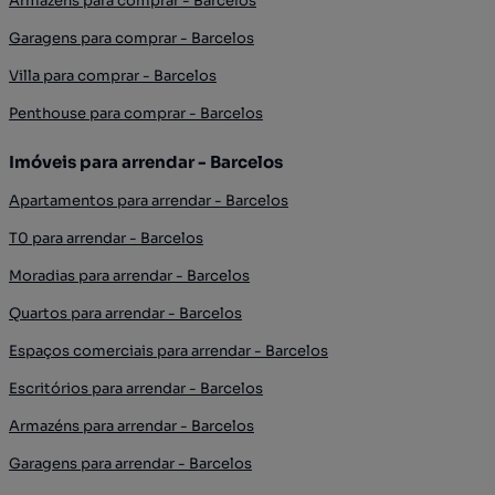
Armazéns para comprar - Barcelos
Garagens para comprar - Barcelos
Villa para comprar - Barcelos
Penthouse para comprar - Barcelos
Imóveis para arrendar - Barcelos
Apartamentos para arrendar - Barcelos
T0 para arrendar - Barcelos
Moradias para arrendar - Barcelos
Quartos para arrendar - Barcelos
Espaços comerciais para arrendar - Barcelos
Escritórios para arrendar - Barcelos
Armazéns para arrendar - Barcelos
Garagens para arrendar - Barcelos