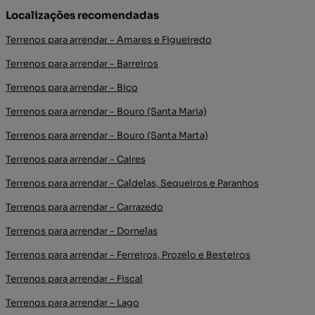
Localizações recomendadas
Terrenos para arrendar - Amares e Figueiredo
Terrenos para arrendar - Barreiros
Terrenos para arrendar - Bico
Terrenos para arrendar - Bouro (Santa Maria)
Terrenos para arrendar - Bouro (Santa Marta)
Terrenos para arrendar - Caires
Terrenos para arrendar - Caldelas, Sequeiros e Paranhos
Terrenos para arrendar - Carrazedo
Terrenos para arrendar - Dornelas
Terrenos para arrendar - Ferreiros, Prozelo e Besteiros
Terrenos para arrendar - Fiscal
Terrenos para arrendar - Lago