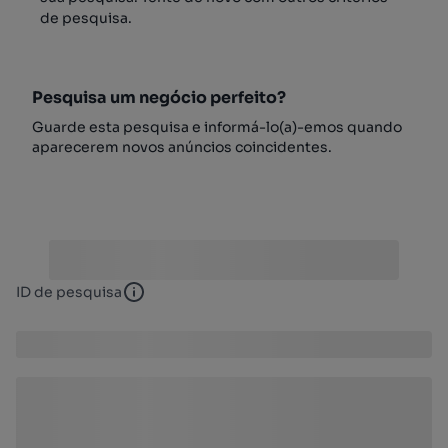
de pesquisa.
Pesquisa um negócio perfeito?
Guarde esta pesquisa e informá-lo(a)-emos quando
aparecerem novos anúncios coincidentes.
ID de pesquisa
ID de pesquisa