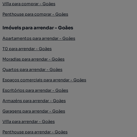
Villa para comprar - Goães
Penthouse para comprar - Goães
Imóveis para arrendar - Goães
Apartamentos para arrendar - Goães
T0 para arrendar - Goães
Moradias para arrendar - Goães
Quartos para arrendar - Goães
Espaços comerciais para arrendar - Goães
Escritórios para arrendar - Goães
Armazéns para arrendar - Goães
Garagens para arrendar - Goães
Villa para arrendar - Goães
Penthouse para arrendar - Goães