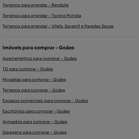
Terrenos para arrendar - Rendufe
Terrenos para arrendar - Torre e Portela
Terrenos para arrendar - Vilela, Seramil e Paredes Secas
Imóveis para comprar - Goães
Apartamentos para comprar - Goães
T0 para comprar - Goães
Moradias para comprar - Goães
Terrenos para comprar - Goães
Espaços comerciais para comprar - Goães
Escritórios para comprar - Goães
Armazéns para comprar - Goães
Garagens para comprar - Goães