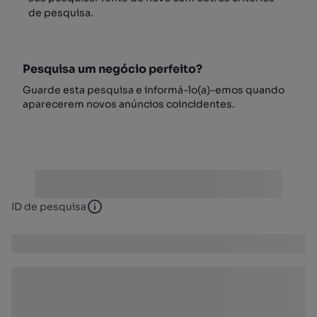
de pesquisa.
Pesquisa um negócio perfeito?
Guarde esta pesquisa e informá-lo(a)-emos quando
aparecerem novos anúncios coincidentes.
ID de pesquisa
ID de pesquisa