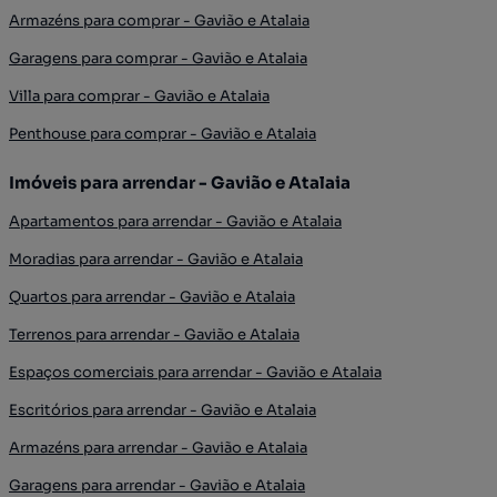
Armazéns para comprar - Gavião e Atalaia
Garagens para comprar - Gavião e Atalaia
Villa para comprar - Gavião e Atalaia
Penthouse para comprar - Gavião e Atalaia
Imóveis para arrendar - Gavião e Atalaia
Apartamentos para arrendar - Gavião e Atalaia
Moradias para arrendar - Gavião e Atalaia
Quartos para arrendar - Gavião e Atalaia
Terrenos para arrendar - Gavião e Atalaia
Espaços comerciais para arrendar - Gavião e Atalaia
Escritórios para arrendar - Gavião e Atalaia
Armazéns para arrendar - Gavião e Atalaia
Garagens para arrendar - Gavião e Atalaia