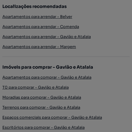
Localizações recomendadas
Apartamentos para arrendar - Belver
Apartamentos para arrendar - Comenda
Apartamentos para arrendar - Gavião e Atalaia
Apartamentos para arrendar - Margem
Imóveis para comprar - Gavião e Atalaia
Apartamentos para comprar - Gavião e Atalaia
T0 para comprar - Gavião e Atalaia
Moradias para comprar - Gavião e Atalaia
Terrenos para comprar - Gavião e Atalaia
Espaços comerciais para comprar - Gavião e Atalaia
Escritórios para comprar - Gavião e Atalaia