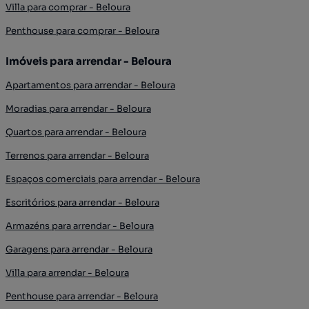
Villa para comprar - Beloura
Penthouse para comprar - Beloura
Imóveis para arrendar - Beloura
Apartamentos para arrendar - Beloura
Moradias para arrendar - Beloura
Quartos para arrendar - Beloura
Terrenos para arrendar - Beloura
Espaços comerciais para arrendar - Beloura
Escritórios para arrendar - Beloura
Armazéns para arrendar - Beloura
Garagens para arrendar - Beloura
Villa para arrendar - Beloura
Penthouse para arrendar - Beloura