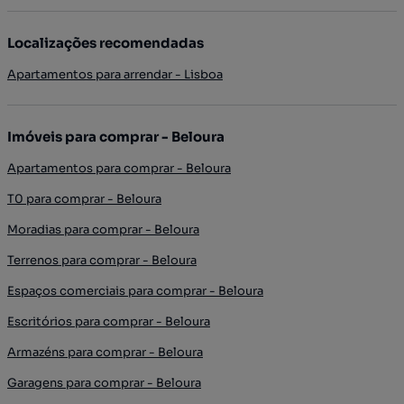
Localizações recomendadas
Apartamentos para arrendar - Lisboa
Imóveis para comprar - Beloura
Apartamentos para comprar - Beloura
T0 para comprar - Beloura
Moradias para comprar - Beloura
Terrenos para comprar - Beloura
Espaços comerciais para comprar - Beloura
Escritórios para comprar - Beloura
Armazéns para comprar - Beloura
Garagens para comprar - Beloura