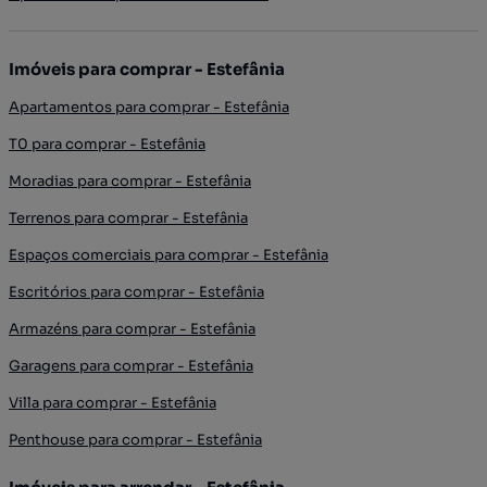
Imóveis para comprar - Estefânia
Apartamentos para comprar - Estefânia
T0 para comprar - Estefânia
Moradias para comprar - Estefânia
Terrenos para comprar - Estefânia
Espaços comerciais para comprar - Estefânia
Escritórios para comprar - Estefânia
Armazéns para comprar - Estefânia
Garagens para comprar - Estefânia
Villa para comprar - Estefânia
Penthouse para comprar - Estefânia