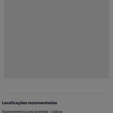
Localizações recomendadas
Apartamentos para arrendar - Lisboa