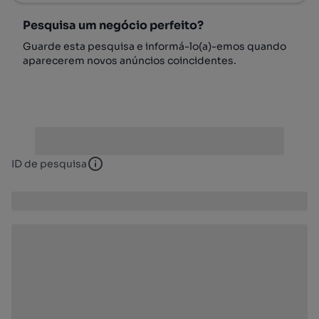
Pesquisa um negócio perfeito?
Guarde esta pesquisa e informá-lo(a)-emos quando
aparecerem novos anúncios coincidentes.
ID de pesquisa
ID de pesquisa