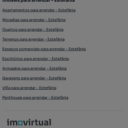
Imóveis para arrendar - Estefânia
Apartamentos para arrendar - Estefânia
Moradias para arrendar - Estefânia
Quartos para arrendar - Estefânia
Terrenos para arrendar - Estefânia
Espaços comerciais para arrendar - Estefânia
Escritórios para arrendar - Estefânia
Armazéns para arrendar - Estefânia
Garagens para arrendar - Estefânia
Villa para arrendar - Estefânia
Penthouse para arrendar - Estefânia